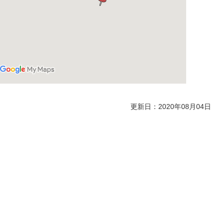
更新日：2020年08月04日