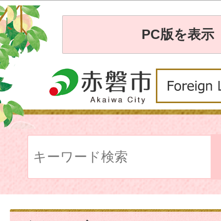
PC版を表示