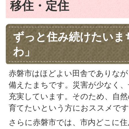
移住・定住
ずっと住み続けたいま
わ」
赤磐市はほどよい田舎でありなが
備えたまちです。災害が少なく、
充実しています。そのため、自然
育てたいという方におススメです
さらに赤磐市では、市内どこに住