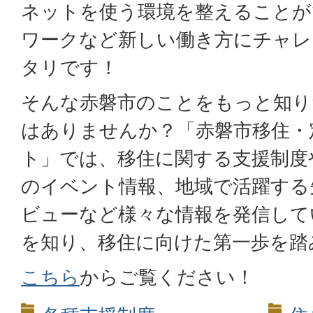
ネットを使う環境を整えることが
ワークなど新しい働き方にチャレ
タリです！
そんな赤磐市のことをもっと知り
はありませんか？「赤磐市移住・
ト」では、移住に関する支援制度
のイベント情報、地域で活躍する
ビューなど様々な情報を発信して
を知り、移住に向けた第一歩を踏
こちら
からご覧ください！