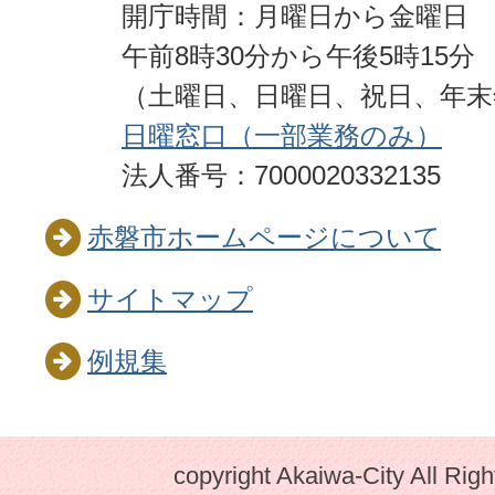
開庁時間：月曜日から金曜日
午前8時30分から午後5時15分
（土曜日、日曜日、祝日、年
日曜窓口（一部業務のみ）
法人番号：7000020332135
赤磐市ホームページについて
サイトマップ
例規集
copyright Akaiwa-City All Rig