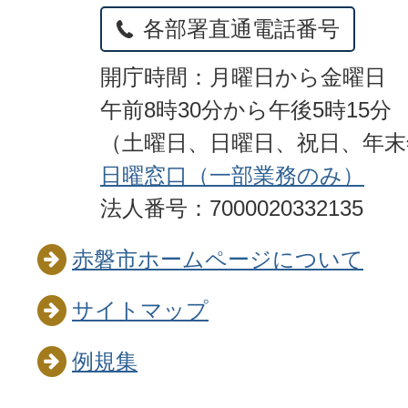
各部署直通電話番号
開庁時間：月曜日から金曜日
午前8時30分から午後5時15分
（土曜日、日曜日、祝日、年
日曜窓口（一部業務のみ）
法人番号：7000020332135
赤磐市ホームページについて
サイトマップ
例規集