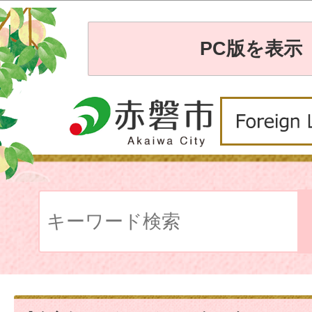
PC版を表示