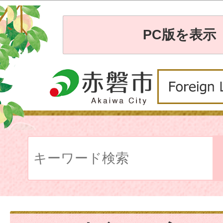
PC版を表示