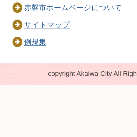
赤磐市ホームページについて
サイトマップ
例規集
copyright Akaiwa-City All Rig