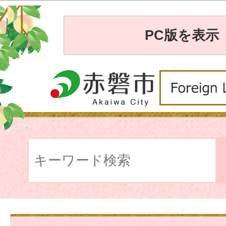
PC版を表示