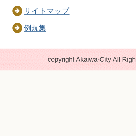
サイトマップ
例規集
copyright Akaiwa-City All Rig