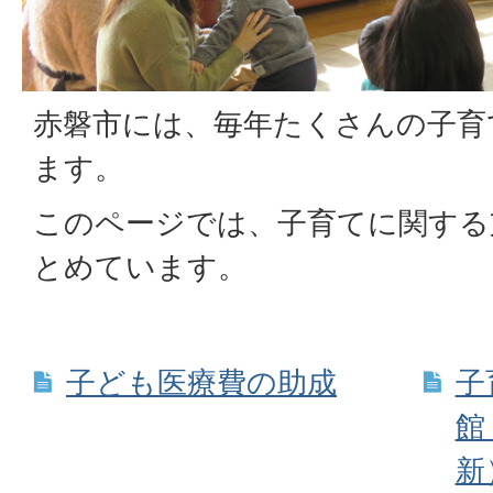
赤磐市には、毎年たくさんの子育
ます。
このページでは、子育てに関する
とめています。
子ども医療費の助成
子
館
新