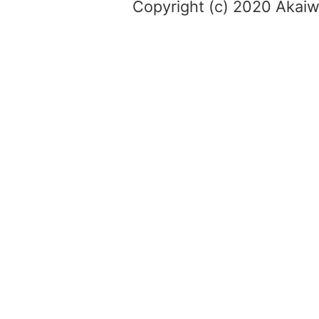
Copyright (c) 2020 Akaiwa