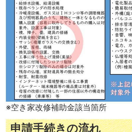
※空き家改修補助金該当箇所
申請手続きの流れ