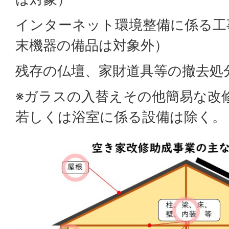
インターネット環境整備に係る工
末機器の備品は対象外）
残存の仏壇、家財道具等の撤去処
※ガラスの入替えその他簡易な改
若しくは浴室に係る設備は除く。