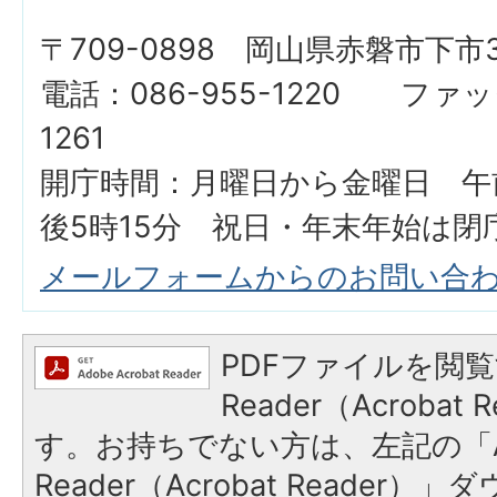
〒709-0898 岡山県赤磐市下市3
電話：086-955-1220 ファッ
1261
開庁時間：月曜日から金曜日 午
後5時15分 祝日・年末年始は閉
メールフォームからのお問い合
PDFファイルを閲覧
Reader（Acroba
す。お持ちでない方は、左記の「A
Reader（Acrobat Reader