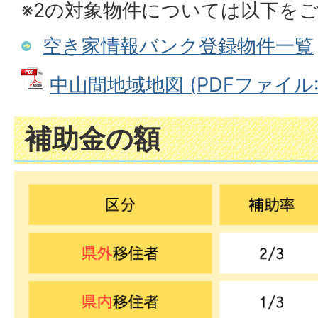
※2の対象物件については以下を
空き家情報バンク登録物件一覧
中山間地域地図 (PDFファイル: 1
補助金の額