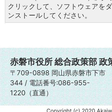
クリックして、ソフトウェアを
ンストールしてください。
赤磐市役所 総合政策部 政
〒709-0898 岡山県赤磐市下市
344 / 電話番号:086-955-
1220（直通）
Copyright (c) 2020 Akaiwa