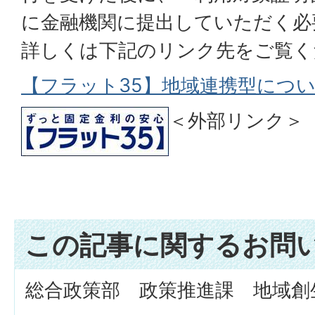
に金融機関に提出していただく必
詳しくは下記のリンク先をご覧く
【フラット35】地域連携型につ
＜外部リンク＞
この記事に関するお問
総合政策部 政策推進課 地域創