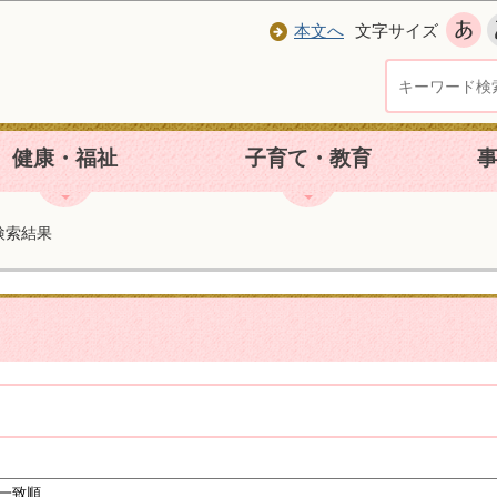
本文へ
文字サイズ
健康・福祉
子育て・教育
I検索結果