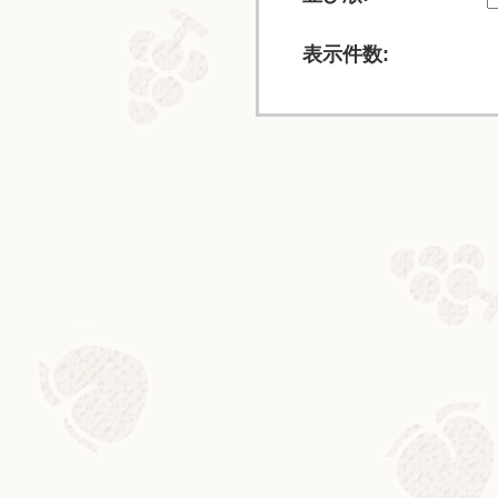
表示件数: