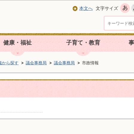
本文へ
文字サイズ
健康・福祉
子育て・教育
織から探す
議会事務局
議会事務局
市政情報