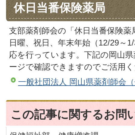
休日当番保険薬局
支部薬剤師会の「休日当番保険薬
日曜、祝日、年末年始（12/29～1
応を行っています。下記の岡山県
ージで確認できますのでご活用く
一般社団法人 岡山県薬剤師会
この記事に関するお問