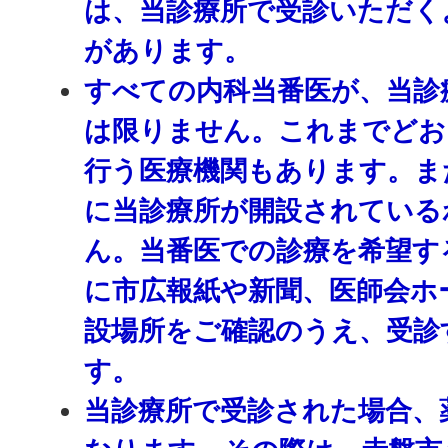
は、当診療所で受診いただく
があります。
すべての内科当番医が、当診
は限りません。これまでどお
行う医療機関もあります。ま
に当診療所が開設されている
ん。当番医での診療を希望す
に市広報紙や新聞、医師会ホ
設場所をご確認のうえ、受診
す。
当診療所で受診された場合、