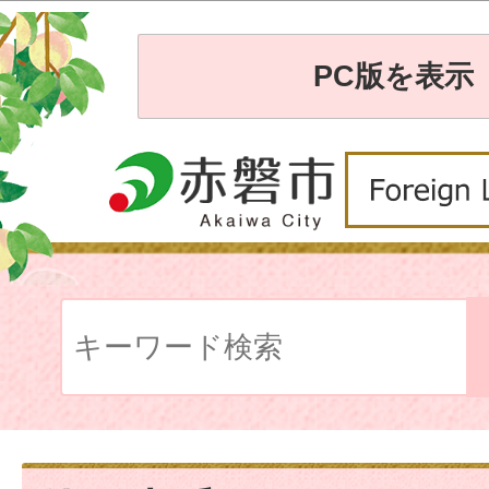
PC版を表示