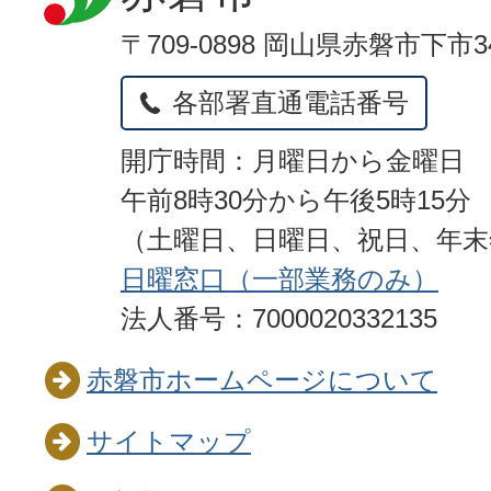
〒709-0898 岡山県赤磐市下市3
各部署直通電話番号
開庁時間：月曜日から金曜日
午前8時30分から午後5時15分
（土曜日、日曜日、祝日、年
日曜窓口（一部業務のみ）
法人番号：7000020332135
赤磐市ホームページについて
サイトマップ