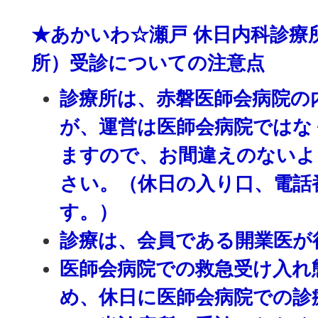
★あかいわ☆瀬戸 休日内科診療
所）受診についての注意点
診療所は、赤磐医師会病院の
が、運営は医師会病院ではな
ますので、お間違えのないよ
さい。（休日の入り口、電話
す。）
診療は、会員である開業医が
医師会病院での救急受け入れ
め、休日に医師会病院での診