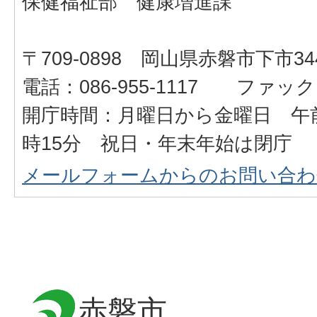
保健福祉部 健康増進課
〒709-0898 岡山県赤磐市下市34
電話：086-955-1117 ファックス：
開庁時間：月曜日から金曜日 午前
時15分 祝日・年末年始は閉庁
メールフォームからのお問い合わ
赤磐市