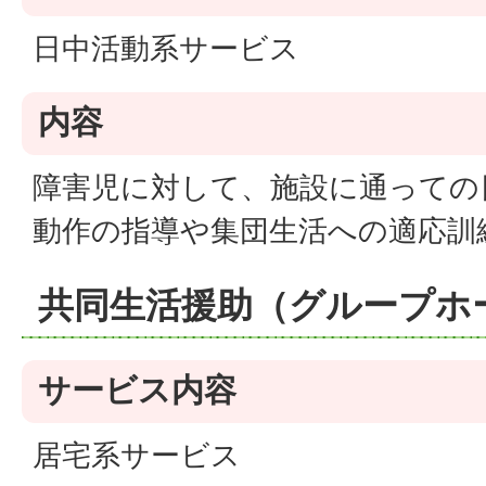
日中活動系サービス
内容
障害児に対して、施設に通っての
動作の指導や集団生活への適応訓
共同生活援助（グループホ
サービス内容
居宅系サービス