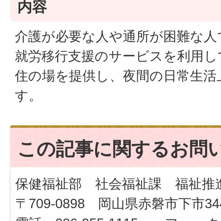
内容
介護が必要な人や通所が困難な人
就労移行支援のサービスを利用し
住の場を提供し、夜間の日常生活
す。
この記事に関するお問
保健福祉部 社会福祉課 福祉推
〒709-0898 岡山県赤磐市下市34