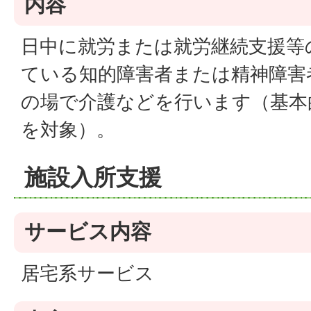
内容
日中に就労または就労継続支援等
ている知的障害者または精神障害
の場で介護などを行います（基本
を対象）。
施設入所支援
サービス内容
居宅系サービス