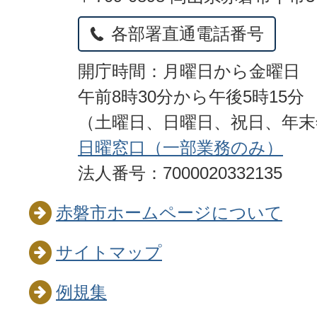
各部署直通電話番号
開庁時間：月曜日から金曜日
午前8時30分から午後5時15分
（土曜日、日曜日、祝日、年
日曜窓口（一部業務のみ）
法人番号：7000020332135
赤磐市ホームページについて
サイトマップ
例規集