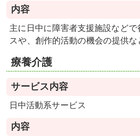
内容
主に日中に障害者支援施設などで
スや、創作的活動の機会の提供な
療養介護
サービス内容
日中活動系サービス
内容