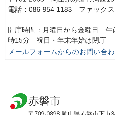
電話：086-954-1183 ファックス：0
開庁時間：月曜日から金曜日 午前
時15分 祝日・年末年始は閉庁
メールフォームからのお問い合わ
赤磐市
〒709-0898 岡山県赤磐市下市3