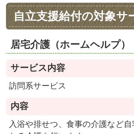
自立支援給付の対象サ
居宅介護（ホームヘルプ）
サービス内容
訪問系サービス
内容
入浴や排せつ、食事の介護など自