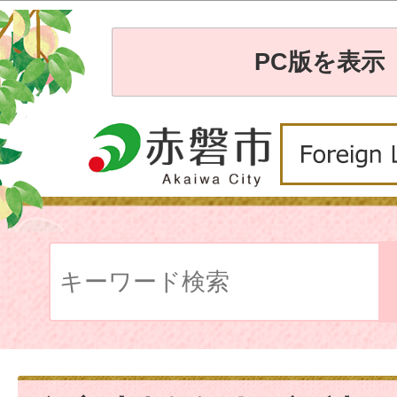
PC版を表示