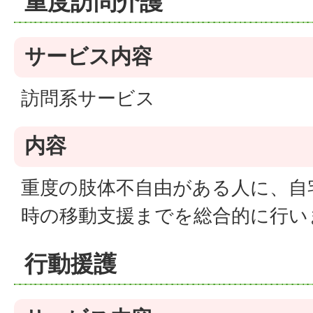
重度訪問介護
サービス内容
訪問系サービス
内容
重度の肢体不自由がある人に、自
時の移動支援までを総合的に行い
行動援護