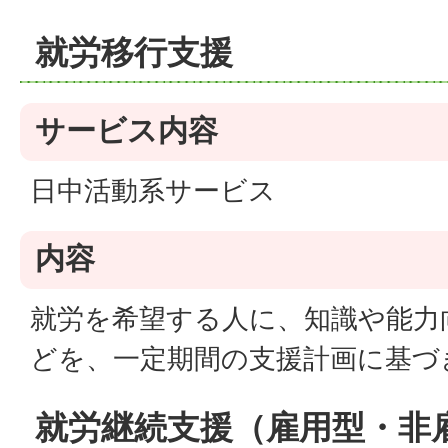
就労移行支援
サービス内容
日中活動系サービス
内容
就労を希望する人に、知識や能力
どを、一定期間の支援計画に基づ
就労継続支援（雇用型・非