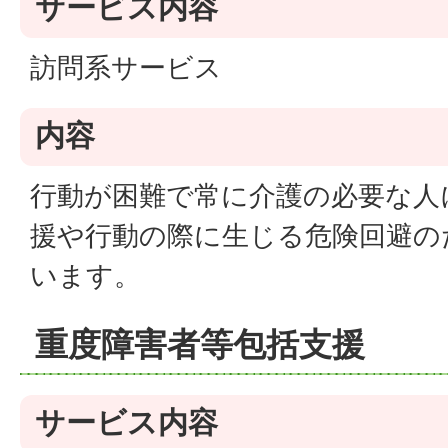
サービス内容
訪問系サービス
内容
行動が困難で常に介護の必要な人
援や行動の際に生じる危険回避の
います。
重度障害者等包括支援
サービス内容