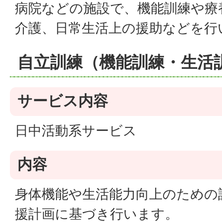
病院などの施設で、機能訓練や療
介護、日常生活上の援助などを行
自立訓練（機能訓練・生活
サービス内容
日中活動系サービス
内容
身体機能や生活能力向上のための
援計画に基づき行います。