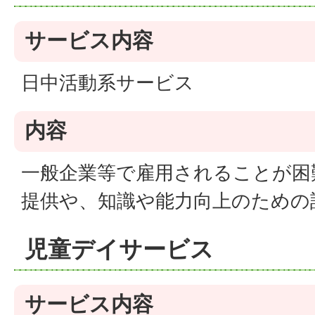
サービス内容
日中活動系サービス
内容
一般企業等で雇用されることが困
提供や、知識や能力向上のための
児童デイサービス
サービス内容