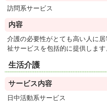
訪問系サービス
内容
介護の必要性がとても高い人に居
祉サービスを包括的に提供します
生活介護
サービス内容
日中活動系サービス