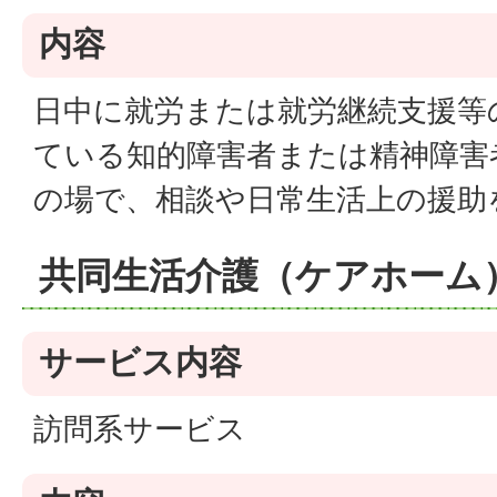
内容
日中に就労または就労継続支援等
ている知的障害者または精神障害
の場で、相談や日常生活上の援助
共同生活介護（ケアホーム
サービス内容
訪問系サービス