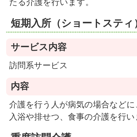
たる介護を行います。
短期入所（ショートスティ
サービス内容
訪問系サービス
内容
介護を行う人が病気の場合などに
入浴や排せつ、食事の介護を行い