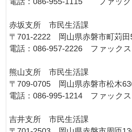
電話：086-955-1115 ファックス：
赤坂支所 市民生活課
〒701-2222 岡山県赤磐市町苅田5
電話：086-957-2226 ファックス：0
熊山支所 市民生活課
〒709-0705 岡山県赤磐市松木636
電話：086-995-1214 ファックス：0
吉井支所 市民生活課
〒701-2503 岡山県赤磐市周匝13