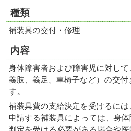
種類
補装具の交付・修理
内容
身体障害者および障害児に対して
義肢、義足、車椅子など）の交付
す。
補装具費の支給決定を受けるには
申請する補装具によっては、身体
判定を受ける必要がある場合や医