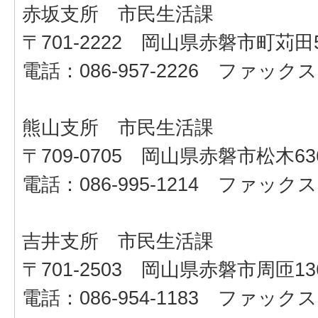
赤坂支所 市民生活課
〒701-2222 岡山県赤磐市町苅田5
電話：086-957-2226 ファックス：0
熊山支所 市民生活課
〒709-0705 岡山県赤磐市松木636
電話：086-995-1214 ファックス：0
吉井支所 市民生活課
〒701-2503 岡山県赤磐市周匝13
電話：086-954-1183 ファックス：0