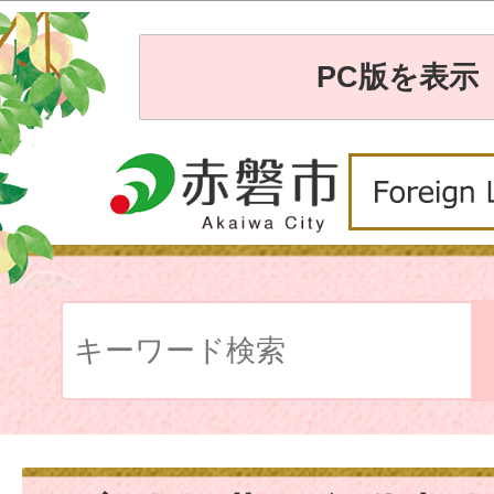
PC版を表示