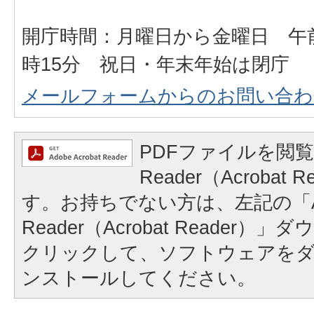
開庁時間：月曜日から金曜日 午前
時15分 祝日・年末年始は閉庁
メールフォームからのお問い合わ
PDFファイルを閲覧
Reader（Acrobat
す。お持ちでない方は、左記の「A
Reader（Acrobat Reader
クリックして、ソフトウェアを
ンストールしてください。