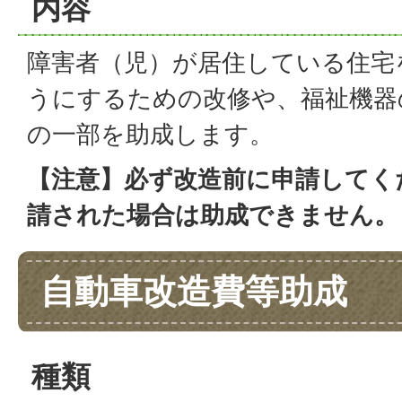
内容
障害者（児）が居住している住宅
うにするための改修や、福祉機器
の一部を助成します。
【注意】必ず改造前に申請してく
請された場合は助成できません。
自動車改造費等助成
種類