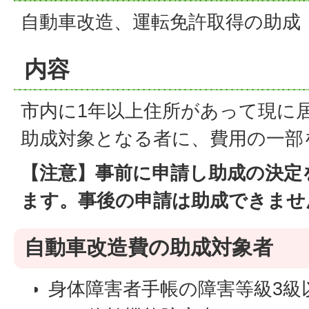
自動車改造、運転免許取得の助成
内容
市内に1年以上住所があって現に
助成対象となる者に、費用の一部
【注意】事前に申請し助成の決定
ます。事後の申請は助成できませ
自動車改造費の助成対象者
身体障害者手帳の障害等級3級