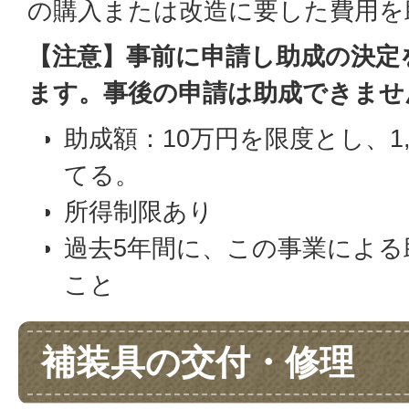
の購入または改造に要した費用を
【注意】事前に申請し助成の決定
ます。事後の申請は助成できませ
助成額：10万円を限度とし、1
てる。
所得制限あり
過去5年間に、この事業による
こと
補装具の交付・修理