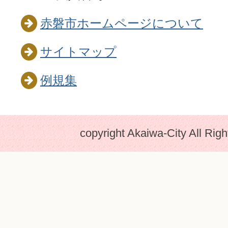
赤磐市ホームページについて
サイトマップ
例規集
copyright Akaiwa-City All Rig