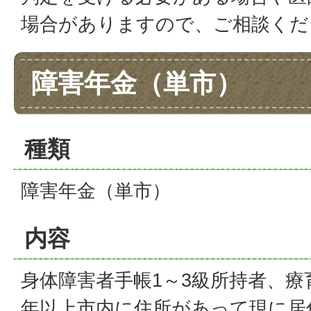
場合がありますので、ご相談くだ
障害年金（単市）
種類
障害年金（単市）
内容
身体障害者手帳1～3級所持者、療
年以上市内に住所があって現に居