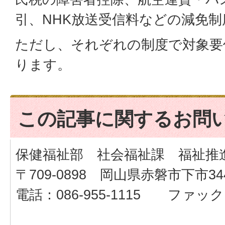
引、NHK放送受信料などの減免
ただし、それぞれの制度で対象要
ります。
この記事に関するお問
保健福祉部 社会福祉課 福祉推
〒709-0898 岡山県赤磐市下市34
電話：086-955-1115 ファックス：