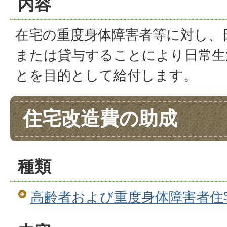
内容
在宅の重度身体障害者等に対し、
または貸与することにより日常生
とを目的として給付します。
住宅改造費の助成
種類
高齢者および重度身体障害者住