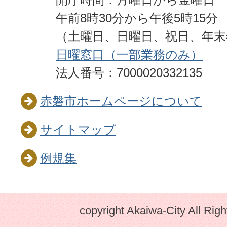
午前8時30分から午後5時15分
（土曜日、日曜日、祝日、年
日曜窓口（一部業務のみ）
法人番号：7000020332135
赤磐市ホームページについて
サイトマップ
例規集
copyright Akaiwa-City All Rig