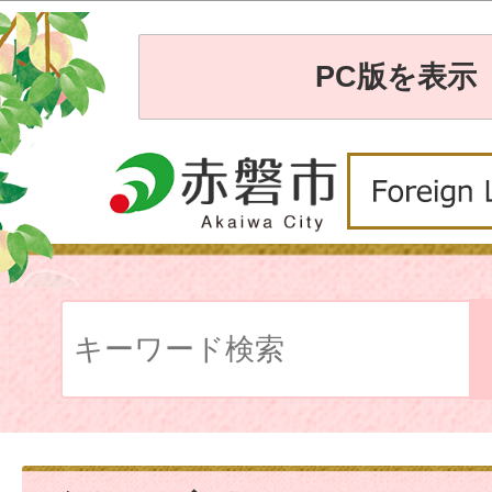
PC版を表示