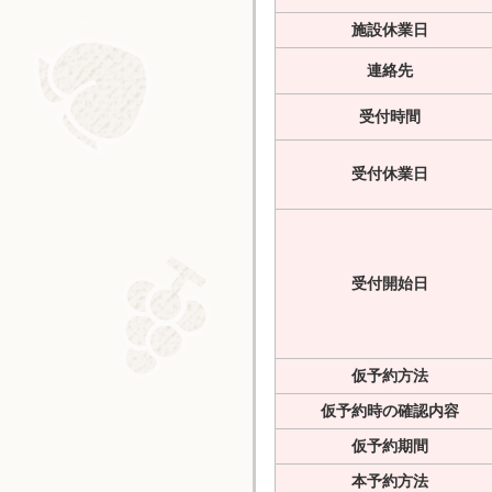
施設休業日
連絡先
受付時間
受付休業日
受付開始日
仮予約方法
仮予約時の確認内容
仮予約期間
本予約方法