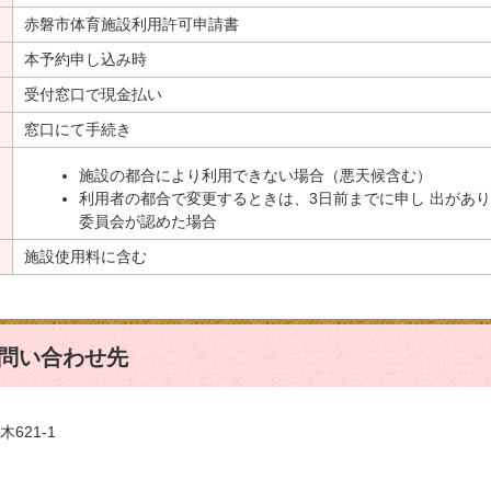
赤磐市体育施設利用許可申請書
本予約申し込み時
受付窓口で現金払い
窓口にて手続き
施設の都合により利用できない場合（悪天候含む）
利用者の都合で変更するときは、3日前までに申し 出があ
委員会が認めた場合
施設使用料に含む
問い合わせ先
621-1