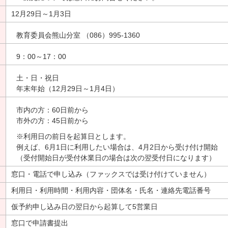
12月29日～1月3日
教育委員会熊山分室 （086）995-1360
9：00～17：00
土・日・祝日
年末年始（12月29日～1月4日）
市内の方：60日前から
市外の方：45日前から
※利用日の前日を起算日とします。
例えば、6月1日に利用したい場合は、4月2日から受け付け開始
（受付開始日が受付休業日の場合は次の翌受付日になります）
窓口・電話で申し込み（ファックスでは受け付けていません）
利用日・利用時間・利用内容・団体名・氏名・連絡先電話番号
仮予約申し込み日の翌日から起算して5営業日
窓口で申請書提出