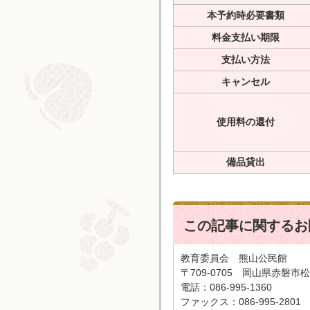
本予約時必要書類
料金支払い期限
支払い方法
キャンセル
使用料の還付
備品貸出
この記事に関するお
教育委員会 熊山公民館
〒709-0705 岡山県赤磐市松木
電話：086-995-1360
ファックス：086-995-2801