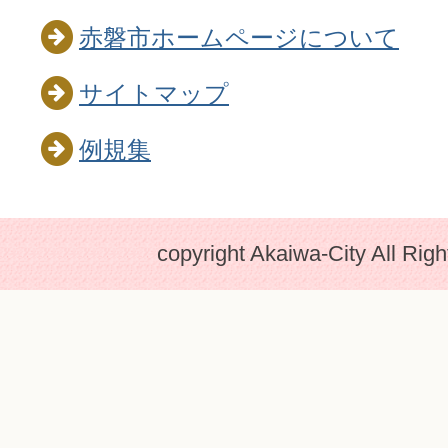
赤磐市ホームページについて
サイトマップ
例規集
copyright Akaiwa-City All Rig