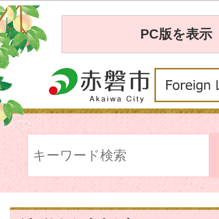
PC版を表示