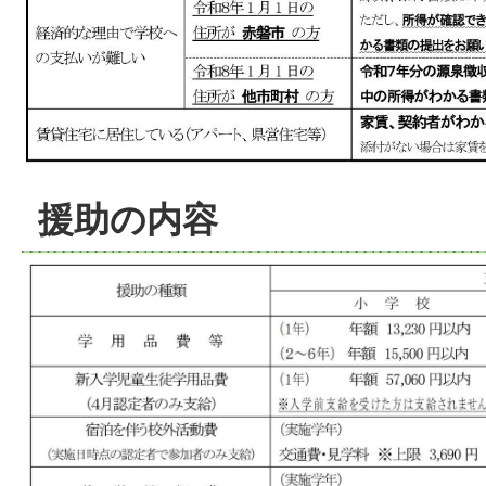
援助の内容