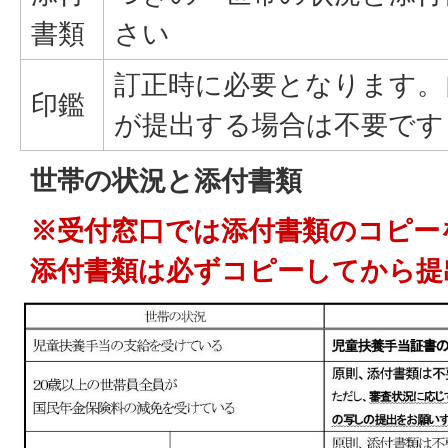
書類
さい
訂正時に必要となります。
印鑑
が提出する場合は不要です
世帯の状況と添付書類
※受付窓口では添付書類のコピー
添付書類は必ずコピーしてから提