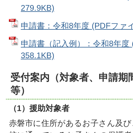
279.9KB)
申請書：令和8年度 (PDFファイル:
申請書（記入例）：令和8年度 (
358.1KB)
受付案内（対象者、申請期
等）
（1）援助対象者
赤磐市に住所があるお子さん及び