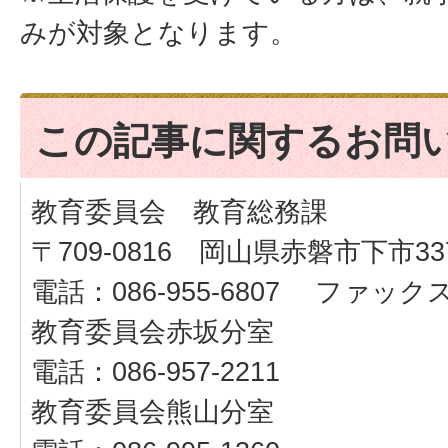
みが対象となります。
この記事に関するお問
教育委員会 教育総務課
〒709-0816 岡山県赤磐市下市33
電話：086-955-6807 ファックス：
教育委員会赤坂分室
電話：086-957-2211
教育委員会熊山分室