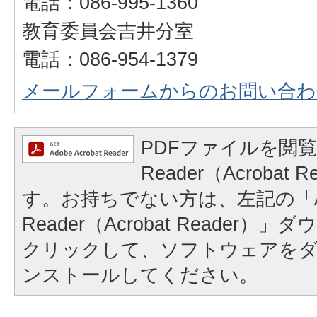
電話：086-995-1360
教育委員会吉井分室
電話：086-954-1379
メールフォームからのお問い合わ
PDFファイルを閲覧
Reader（Acrobat
す。お持ちでない方は、左記の「A
Reader（Acrobat Reader
クリックして、ソフトウェアを
ンストールしてください。