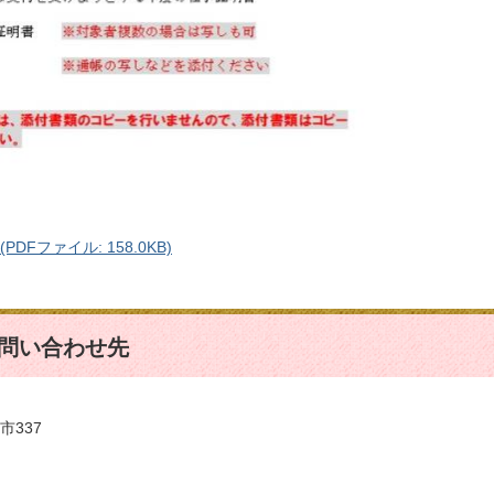
DFファイル: 158.0KB)
問い合わせ先
市337