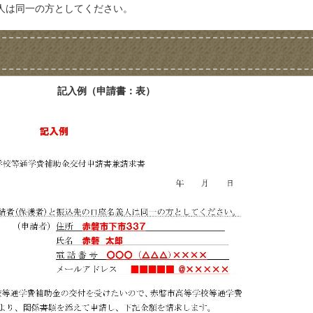
人は同一の方としてください。
記入例（申請書：表）