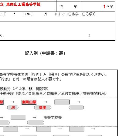
記入例（申請書：裏）