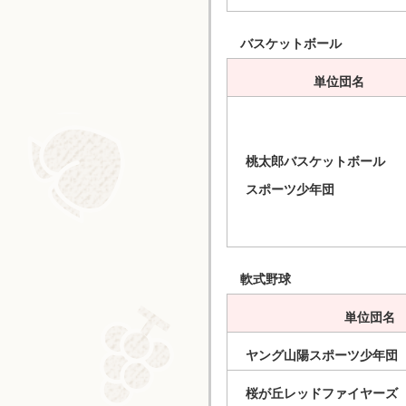
バスケットボール
単位団名
桃太郎バスケットボール
スポーツ少年団
軟式野球
単位団名
ヤング山陽スポーツ少年団
桜が丘レッドファイヤーズ