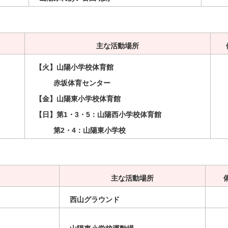
主な活動場所
【火】山陽小学校体育館
赤坂体育センター
【金】山陽東小学校体育館
【日】第1・3・5：山陽西小学校体育館
第2・4：山陽東小学校
主な活動場所
西山グラウンド