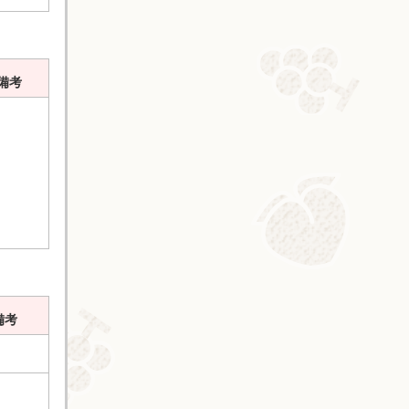
備考
備考