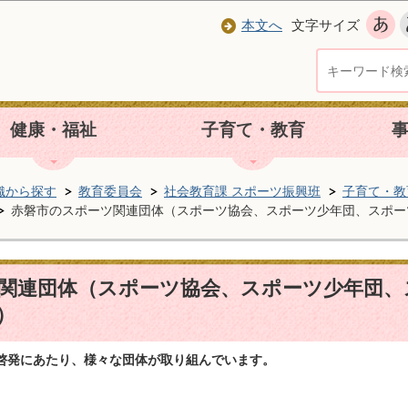
本文へ
文字サイズ
健康・福祉
子育て・教育
織から探す
教育委員会
社会教育課 スポーツ振興班
子育て・教
赤磐市のスポーツ関連団体（スポーツ協会、スポーツ少年団、スポー
関連団体（スポーツ協会、スポーツ少年団、
）
啓発にあたり、様々な団体が取り組んでいます。