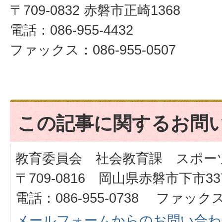
〒709-0832 赤磐市正崎1368
電話：086-955-4432
ファックス：086-955-0507
この記事に関するお問
教育委員会 社会教育課 スポー
〒709-0816 岡山県赤磐市下市33
電話：086-955-0738 ファックス：
メールフォームからのお問い合わ