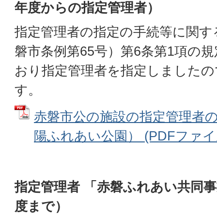
年度からの指定管理者）
指定管理者の指定の手続等に関す
磐市条例第65号）第6条第1項の
おり指定管理者を指定しましたの
す。
赤磐市公の施設の指定管理者
陽ふれあい公園） (PDFファイル: 
指定管理者 「赤磐ふれあい共同事
度まで）