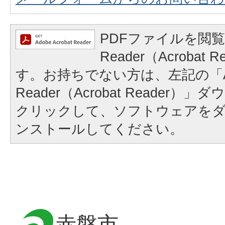
PDFファイルを閲覧
Reader（Acrobat
す。お持ちでない方は、左記の「A
Reader（Acrobat Reader
クリックして、ソフトウェアを
ンストールしてください。
赤磐市