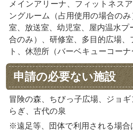
メインアリーナ、フィットネスア
ングルーム（占用使用の場合のみ
室、放送室、幼児室、屋内温水プ
合のみ）、研修室、多目的広場、
ト、休憩所（バーベキューコーナ
申請の必要ない施設
冒険の森、ちびっ子広場、ジョギ
らぎ、古代の泉
※遠足等、団体で利用される場合