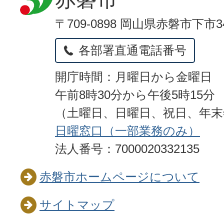
〒709-0898 岡山県赤磐市下市3
各部署直通電話番号
開庁時間：月曜日から金曜日
午前8時30分から午後5時15分
（土曜日、日曜日、祝日、年
日曜窓口（一部業務のみ）
法人番号：7000020332135
赤磐市ホームページについて
サイトマップ