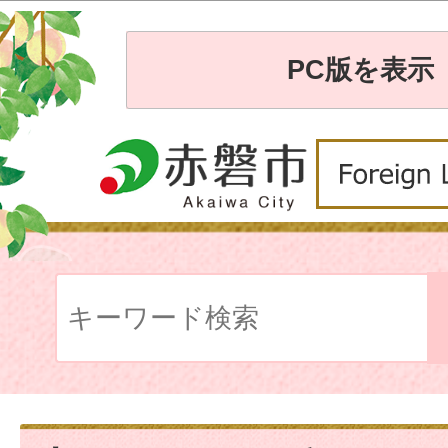
PC版を表示