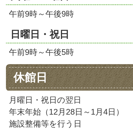
午前9時～午後9時
日曜日・祝日
午前9時～午後5時
休館日
月曜日・祝日の翌日
年末年始（12月28日～1月4日）
施設整備等を行う日