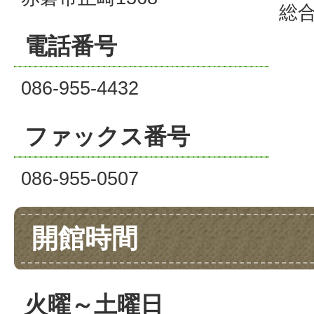
総
電話番号
086-955-4432
ファックス番号
086-955-0507
開館時間
火曜～土曜日