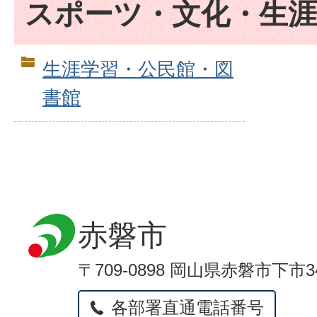
スポーツ・文化・生涯
生涯学習・公民館・図
書館
赤磐市
〒709-0898 岡山県赤磐市下市3
各部署直通電話番号