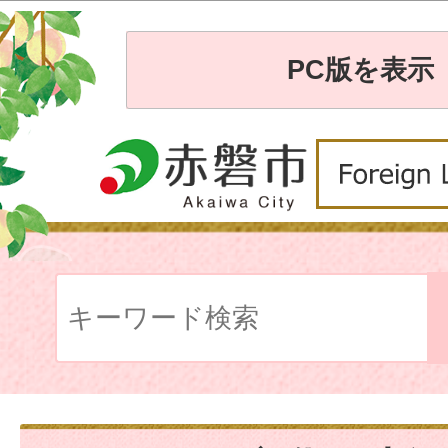
PC版を表示