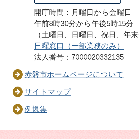
開庁時間：月曜日から金曜日
午前8時30分から午後5時15分
（土曜日、日曜日、祝日、年
日曜窓口（一部業務のみ）
法人番号：7000020332135
赤磐市ホームページについて
サイトマップ
例規集