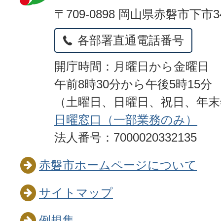
〒709-0898 岡山県赤磐市下市3
各部署直通電話番号
開庁時間：月曜日から金曜日
午前8時30分から午後5時15分
（土曜日、日曜日、祝日、年
日曜窓口（一部業務のみ）
法人番号：7000020332135
赤磐市ホームページについて
サイトマップ
例規集