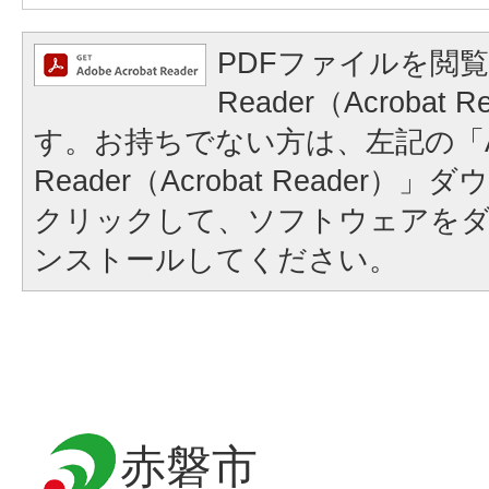
PDFファイルを閲覧
Reader（Acrobat
す。お持ちでない方は、左記の「A
Reader（Acrobat Reader
クリックして、ソフトウェアを
ンストールしてください。
赤磐市