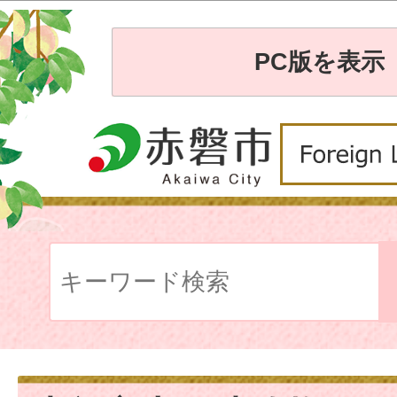
PC版を表示