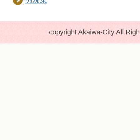
copyright Akaiwa-City All Rig