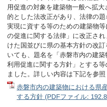
用促進の対象を建築物一般へ拡大
的とした法改正があり、法律の題
実現に資する等のための建築物等
の促進に関する法律」に改正され
けた国並びに県の基本方針の改訂
いても、題名を「赤磐市内の建築
利用促進に関する方針」とする等
ました。詳しい内容は下記を参照
赤磐市内の建築物における県
する方針 (PDFファイル: 192.8