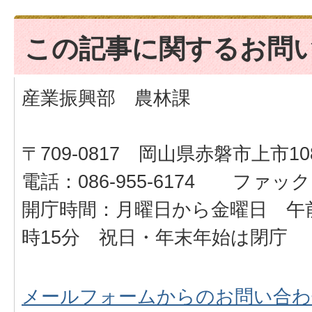
この記事に関するお問
産業振興部 農林課
〒709-0817 岡山県赤磐市上市108
電話：086-955-6174 ファックス：
開庁時間：月曜日から金曜日 午前
時15分 祝日・年末年始は閉庁
メールフォームからのお問い合わ