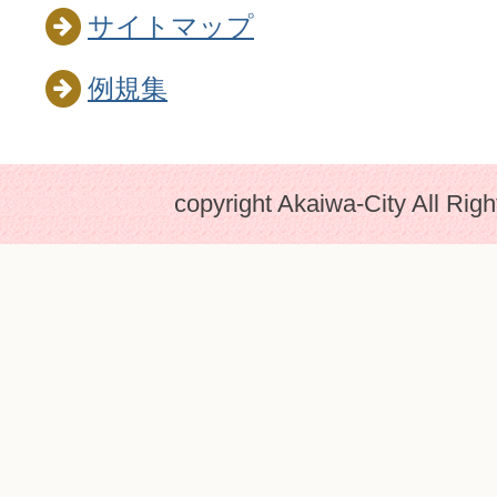
サイトマップ
例規集
copyright Akaiwa-City All Rig