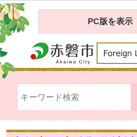
PC版を表示