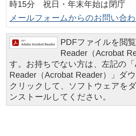
時15分 祝日・年末年始は閉庁
メールフォームからのお問い合わ
PDFファイルを閲覧
Reader（Acrobat
す。お持ちでない方は、左記の「A
Reader（Acrobat Reader
クリックして、ソフトウェアを
ンストールしてください。