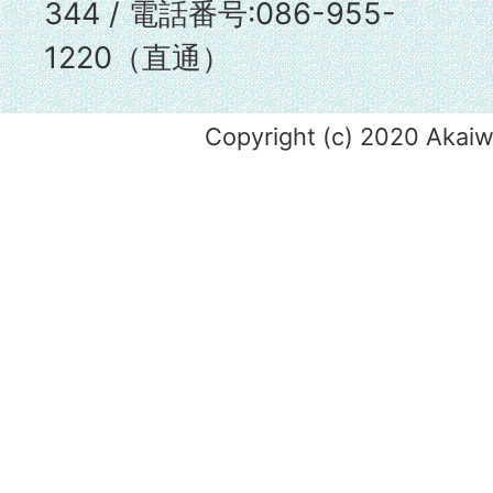
344 / 電話番号:086-955-
1220（直通）
Copyright (c) 2020 Akaiwa