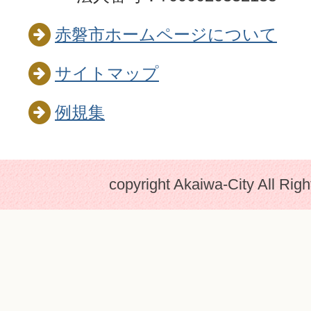
赤磐市ホームページについて
サイトマップ
例規集
copyright Akaiwa-City All Rig