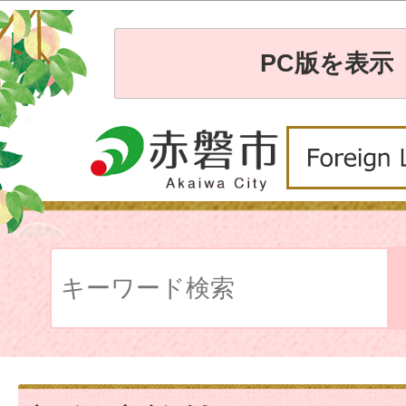
PC版を表示