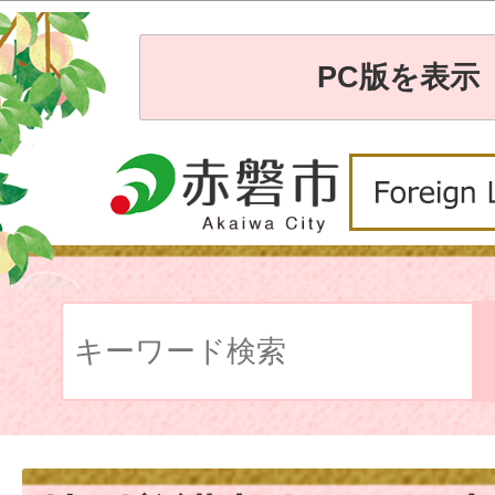
PC版を表示