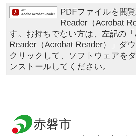
PDFファイルを閲覧
Reader（Acrobat
す。お持ちでない方は、左記の「A
Reader（Acrobat Reader
クリックして、ソフトウェアを
ンストールしてください。
赤磐市