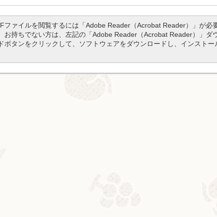
DFファイルを閲覧するには「Adobe Reader（Acrobat Reader）」が必
。お持ちでない方は、左記の「Adobe Reader（Acrobat Reader）」
ドボタンをクリックして、ソフトウェアをダウンロードし、インストー