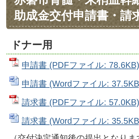
助成金交付申請書・請
ドナー用
申請書 (PDFファイル: 78.6KB
申請書 (Wordファイル: 37.5KB
請求書 (PDFファイル: 57.0KB
請求書 (Wordファイル: 35.5KB
（交付決定通知後の提出となりま