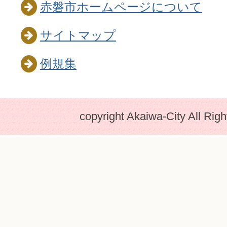
赤磐市ホームページについて
サイトマップ
例規集
copyright Akaiwa-City All Rig