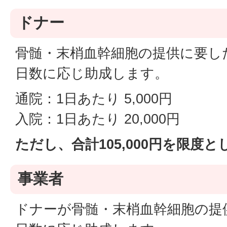
ドナー
骨髄・末梢血幹細胞の提供に要し
日数に応じ助成します。
通院：1日あたり 5,000円
入院：1日あたり 20,000円
ただし、合計105,000円を限度
事業者
ドナーが骨髄・末梢血幹細胞の提