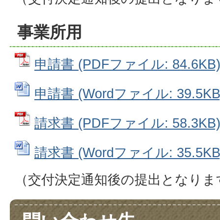
事業所用
申請書 (PDFファイル: 84.6KB
申請書 (Wordファイル: 39.5KB
請求書 (PDFファイル: 58.3KB
請求書 (Wordファイル: 35.5KB
（交付決定通知後の提出となりま