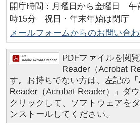
開庁時間：月曜日から金曜日 午前
時15分 祝日・年末年始は閉庁
メールフォームからのお問い合わ
PDFファイルを閲覧
Reader（Acrobat
す。お持ちでない方は、左記の「A
Reader（Acrobat Reader
クリックして、ソフトウェアを
ンストールしてください。