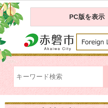
PC版を表示