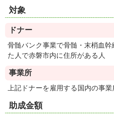
対象
ドナー
骨髄バンク事業で骨髄・末梢血幹
た人で赤磐市内に住所がある人
事業所
上記ドナーを雇用する国内の事業
助成金額