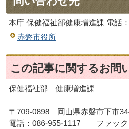
問い合わせ先
本庁 保健福祉部健康増進課 電話：086
赤磐市役所
この記事に関するお問
保健福祉部 健康増進課
〒709-0898 岡山県赤磐市下市34
電話：086-955-1117 ファックス：