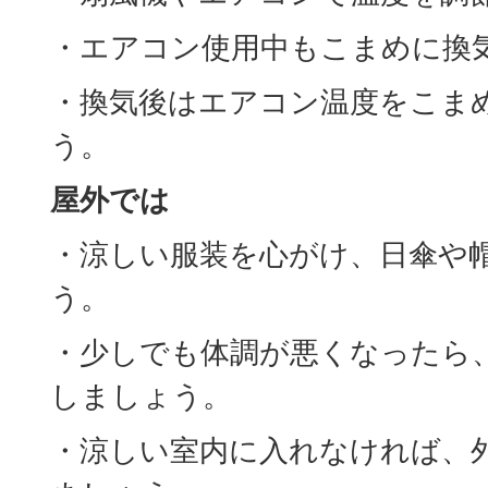
・エアコン使用中もこまめに換
・換気後はエアコン温度をこま
う。
屋外では
・涼しい服装を心がけ、日傘や
う。
・少しでも体調が悪くなったら
しましょう。
・涼しい室内に入れなければ、