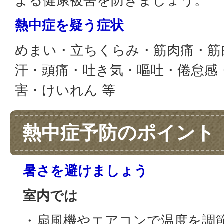
よる健康被害を防ぎましょう。
熱中症を疑う症状
めまい・立ちくらみ・筋肉痛・筋
汗・頭痛・吐き気・嘔吐・倦怠感
害・けいれん 等
熱中症予防のポイント
暑さを避けましょう
室内では
・扇風機やエアコンで温度を調