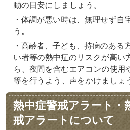
動の目安にしましょう。
・体調が悪い時は、無理せず自
う。
・高齢者、子ども、持病のある
い者等の熱中症のリスクが高い
ら、夜間を含むエアコンの使用
等を行うよう、声をかけましょ
熱中症警戒アラート・
戒アラートについて