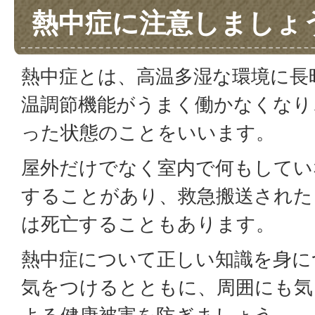
熱中症に注意しましょ
熱中症とは、高温多湿な環境に長
温調節機能がうまく働かなくなり
った状態のことをいいます。
屋外だけでなく室内で何もしてい
することがあり、救急搬送された
は死亡することもあります。
熱中症について正しい知識を身に
気をつけるとともに、周囲にも気