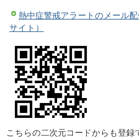
熱中症警戒アラートのメール配
サイト）
こちらの二次元コードからも登録