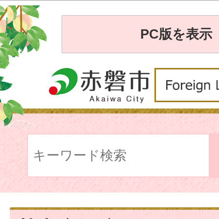
PC版を表示