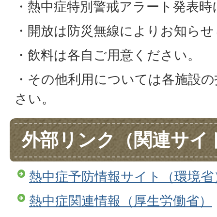
・熱中症特別警戒アラート発表時
・開放は防災無線によりお知らせ
・飲料は各自ご用意ください。
・その他利用については各施設の
さい。
外部リンク（関連サイ
熱中症予防情報サイト（環境省
熱中症関連情報（厚生労働省）