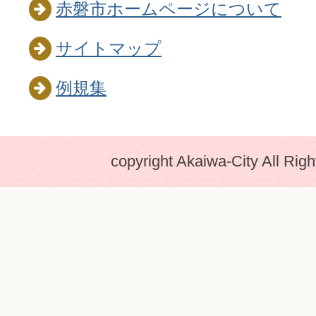
赤磐市ホームページについて
サイトマップ
例規集
copyright Akaiwa-City All Rig