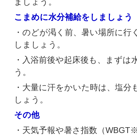
ましょう。
こまめに水分補給をしましょう
・のどが渇く前、暑い場所に行
しましょう。
・入浴前後や起床後も、まずは
う。
・大量に汗をかいた時は、塩分
しょう。
その他
・天気予報や暑さ指数（WBGT