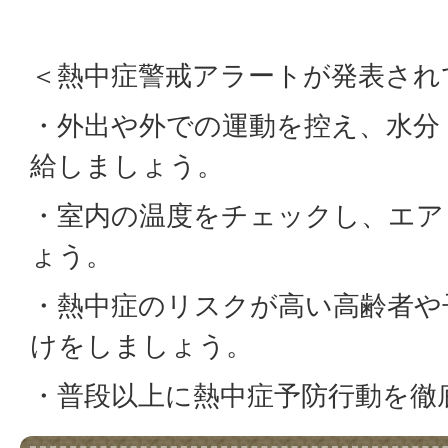
＜熱中症警戒アラートが発表され
・外出や外での運動を控え、水分
給しましょう。
・室内の温度をチェックし、エア
ょう。
・熱中症のリスクが高い高齢者や
けをしましょう。
・普段以上に熱中症予防行動を徹