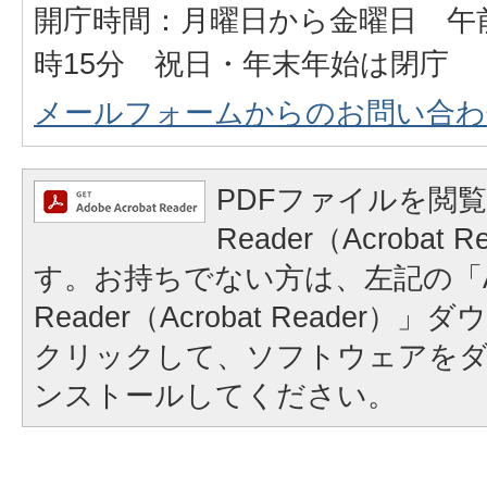
開庁時間：月曜日から金曜日 午前
時15分 祝日・年末年始は閉庁
メールフォームからのお問い合わ
PDFファイルを閲覧
Reader（Acrobat
す。お持ちでない方は、左記の「A
Reader（Acrobat Reader
クリックして、ソフトウェアを
ンストールしてください。