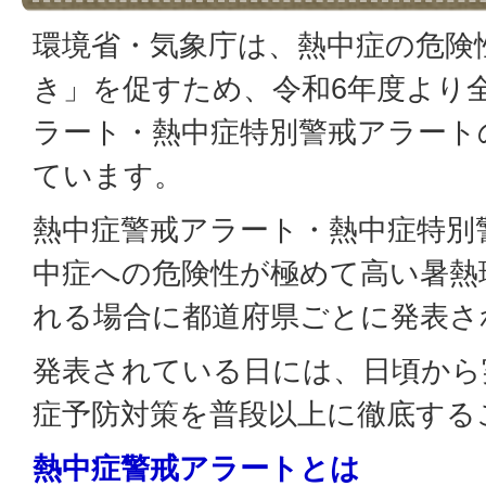
環境省・気象庁は、熱中症の危険
き」を促すため、令和6年度より
ラート・熱中症特別警戒アラート
ています。
熱中症警戒アラート・熱中症特別
中症への危険性が極めて高い暑熱
れる場合に都道府県ごとに発表さ
発表されている日には、日頃から
症予防対策を普段以上に徹底する
熱中症警戒アラートとは