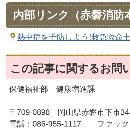
内部リンク（赤磐消防
熱中症を予防しよう!救急救命
この記事に関するお問
保健福祉部 健康増進課
〒709-0898 岡山県赤磐市下市34
電話：086-955-1117 ファックス：