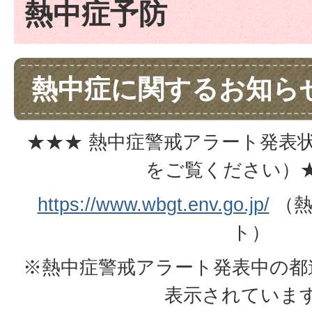
熱中症予防
熱中症に関するお知ら
★★★ 熱中症警戒アラート発表
をご覧ください）
https://www.wbgt.env.go.jp/
（熱
ト）
※熱中症警戒アラート発表中の都
表示されていま