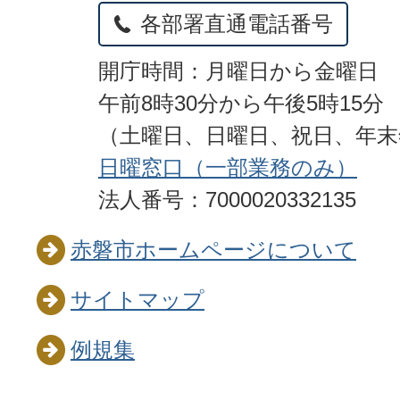
各部署直通電話番号
開庁時間：月曜日から金曜日
午前8時30分から午後5時15分
（土曜日、日曜日、祝日、年
日曜窓口（一部業務のみ）
法人番号：7000020332135
赤磐市ホームページについて
サイトマップ
例規集