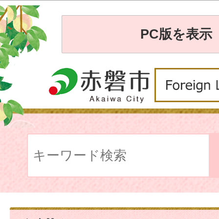
PC版を表示