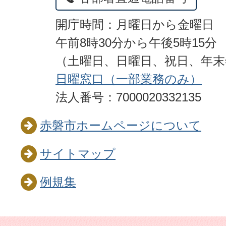
開庁時間：月曜日から金曜日
午前8時30分から午後5時15分
（土曜日、日曜日、祝日、年
日曜窓口（一部業務のみ）
法人番号：7000020332135
赤磐市ホームページについて
サイトマップ
例規集