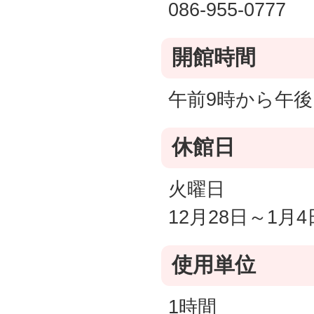
086-955-0777
開館時間
午前9時から午後
休館日
火曜日
12月28日～1月4
使用単位
1時間