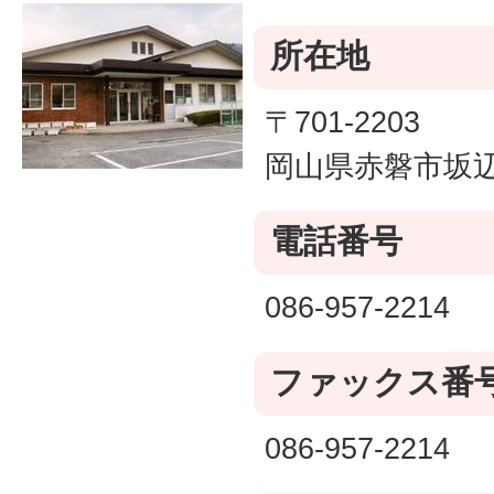
所在地
〒701-2203
岡山県赤磐市坂辺
電話番号
086-957-2214
ファックス番
086-957-2214