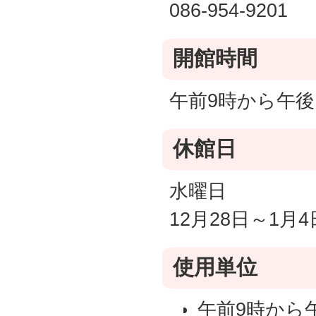
086-954-9201
開館時間
午前9時から午後
休館日
水曜日
12月28日～1月4
使用単位
午前9時から