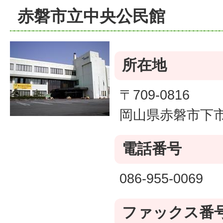
赤磐市立中央公民館
所在地
〒709-0816
岡山県赤磐市下市
電話番号
086-955-0069
ファックス番