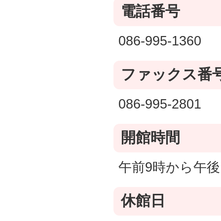
電話番号
086-995-1360
ファックス番
086-995-2801
開館時間
午前9時から午後
休館日