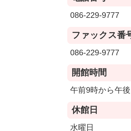
086-229-9777
ファックス番
086-229-9777
開館時間
午前9時から午後
休館日
水曜日