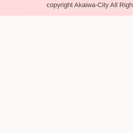
copyright Akaiwa-City All Rig