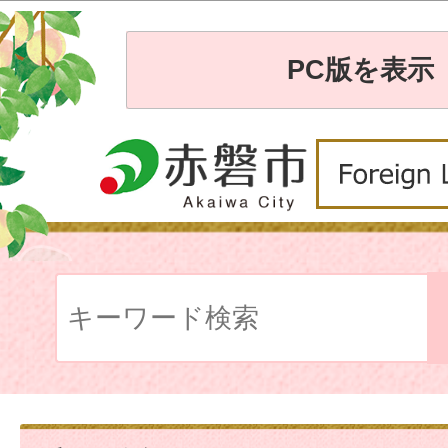
PC版を表示