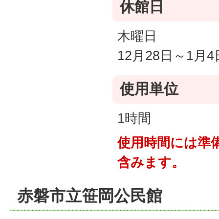
休館日
木曜日
12月28日～1月4
使用単位
1時間
使用時間には準
含みます。
赤磐市立笹岡公民館