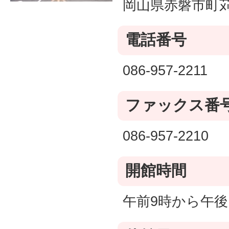
岡山県赤磐市町苅
電話番号
086-957-2211
ファックス番
086-957-2210
開館時間
午前9時から午後