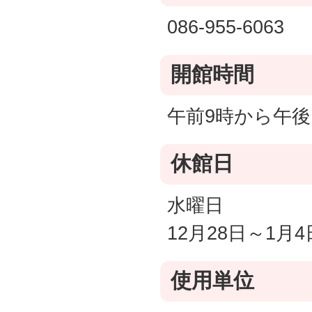
086-955-6063
開館時間
午前9時から午後
休館日
水曜日
12月28日～1月4
使用単位