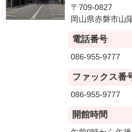
〒709-0827
岡山県赤磐市山陽1
電話番号
086-955-9777
ファックス番
086-955-9777
開館時間