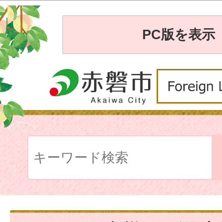
PC版を表示