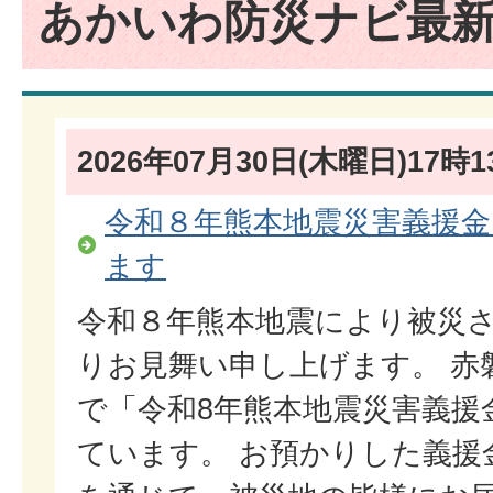
あかいわ防災ナビ最
2026年07月30日(木曜日)17時1
令和８年熊本地震災害義援
ます
令和８年熊本地震により被災
りお見舞い申し上げます。 赤
で「令和8年熊本地震災害義援
ています。 お預かりした義援