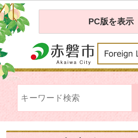
PC版を表示