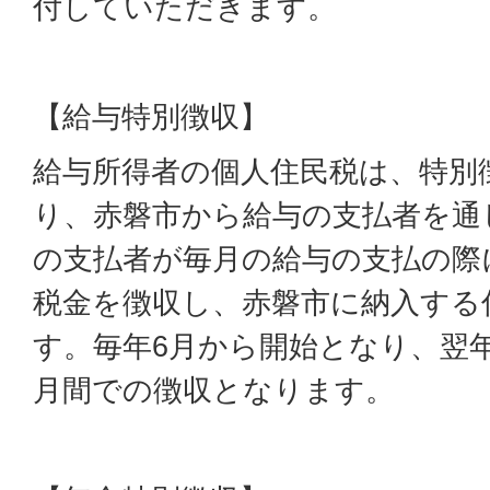
付していただきます。
【給与特別徴収】
給与所得者の個人住民税は、特別
り、赤磐市から給与の支払者を通
の支払者が毎月の給与の支払の際
税金を徴収し、赤磐市に納入する
す。毎年6月から開始となり、翌年
月間での徴収となります。