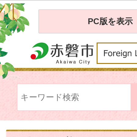
PC版を表示