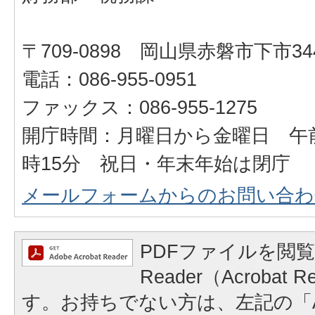
〒709-0898 岡山県赤磐市下市34
電話：086-955-0951
ファックス：086-955-1275
開庁時間：月曜日から金曜日 午前
時15分 祝日・年末年始は閉庁
メールフォームからのお問い合わ
PDFファイルを閲覧
Reader（Acrobat
す。お持ちでない方は、左記の「A