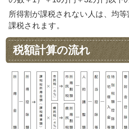
所得割が課税されない人は、均等
課税されます。
税額計算の流れ