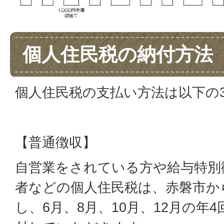
個人住民税の納付方法
個人住民税の支払い方法は以下の
【普通徴収】
自営業をされている方や給与特別
者などの個人住民税は、赤磐市か
し、6月、8月、10月、12月の年