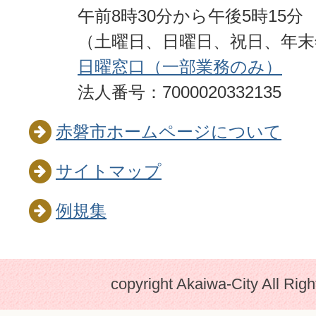
午前8時30分から午後5時15分
（土曜日、日曜日、祝日、年
日曜窓口（一部業務のみ）
法人番号：7000020332135
赤磐市ホームページについて
サイトマップ
例規集
copyright Akaiwa-City All Rig