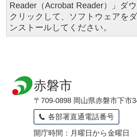
Reader（Acrobat Reader
クリックして、ソフトウェアを
ンストールしてください。
赤磐市
〒709-0898 岡山県赤磐市下市3
各部署直通電話番号
開庁時間：月曜日から金曜日