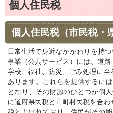
個人住民税
個人住民税（市民税・
日常生活で身近なかかわりを持つ
事業（公共サービス）には、道路
学校、福祉、防災、ごみ処理に至
あります。これらを提供するには
となり、その財源のひとつが個人
に道府県民税と市町村民税を合わ
税とよばれており、住民がその能