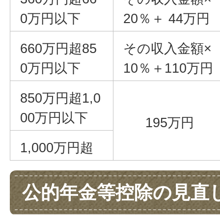
0万円以下
20％＋ 44万円
660万円超85
その収入金額×
0万円以下
10％＋110万円
850万円超1,0
00万円以下
195万円
1,000万円超
公的年金等控除の見直