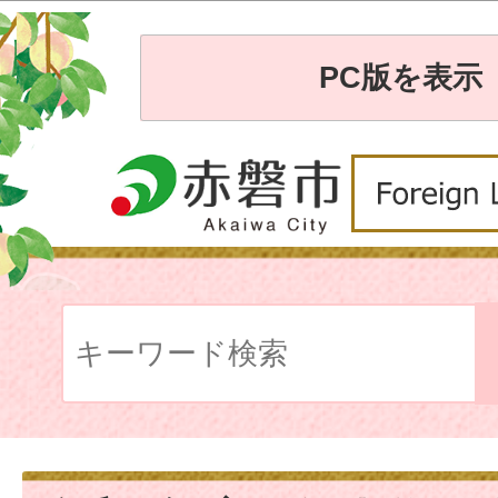
PC版を表示