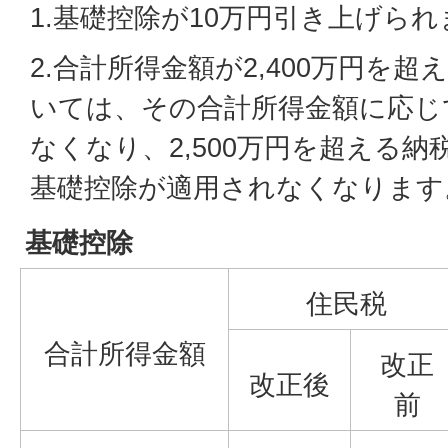
1.基礎控除が10万円引き上げら
2.合計所得金額が2,400万円を
いては、その合計所得金額に応じ
なくなり、2,500万円を超える
基礎控除が適用されなくなります
基礎控除
住民税
合計所得金額
改正
改正後
前