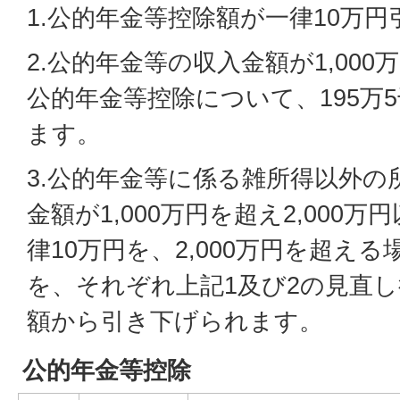
1.公的年金等控除額が一律10万
2.公的年金等の収入金額が1,00
公的年金等控除について、195万
ます。
3.公的年金等に係る雑所得以外の
金額が1,000万円を超え2,000
律10万円を、2,000万円を超える
を、それぞれ上記1及び2の見直
額から引き下げられます。
公的年金等控除