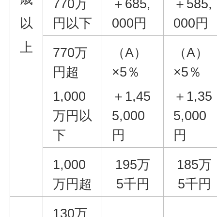
770万
＋685,
＋585,
以
円以下
000円
000円
上
770万
（A）
（A）
円超
×5％
×5％
1,000
＋1,45
＋1,35
万円以
5,000
5,000
下
円
円
1,000
195万
185万
万円超
5千円
5千円
130万