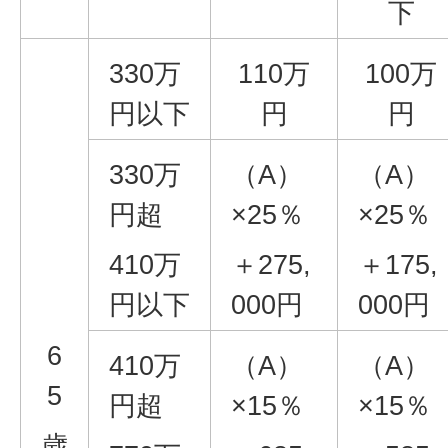
下
330万
110万
100万
円以下
円
円
330万
（A）
（A）
円超
×25％
×25％
410万
＋275,
＋175,
円以下
000円
000円
6
410万
（A）
（A）
5
円超
×15％
×15％
歳