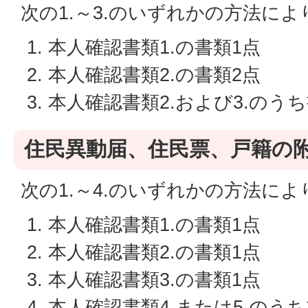
次の1.～3.のいずれかの方法に
本人確認書類1.の書類1点
本人確認書類2.の書類2点
本人確認書類2.および3.のう
住民異動届、住民票、戸籍の
次の1.～4.のいずれかの方法に
本人確認書類1.の書類1点
本人確認書類2.の書類1点
本人確認書類3.の書類1点
本人確認書類4.または5.のうち