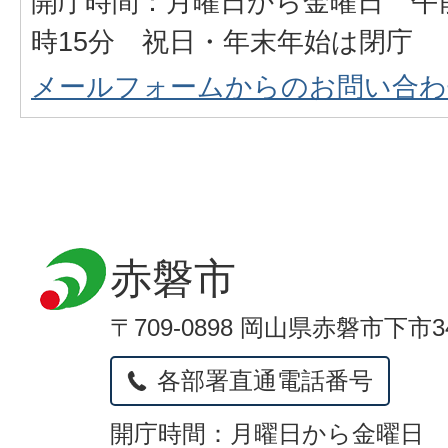
開庁時間：月曜日から金曜日 午前
時15分 祝日・年末年始は閉庁
メールフォームからのお問い合わ
赤磐市
〒709-0898 岡山県赤磐市下市3
各部署直通電話番号
開庁時間：月曜日から金曜日