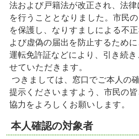
法および戸籍法が改正され、法律
を行うこととなりました。市民の
を保護し、なりすましによる不正
よび虚偽の届出を防止するために
運転免許証などにより、引き続き
せていただきます。
つきましては、窓口でご本人の
提示くださいますよう、市民の皆
協力をよろしくお願いします。
本人確認の対象者