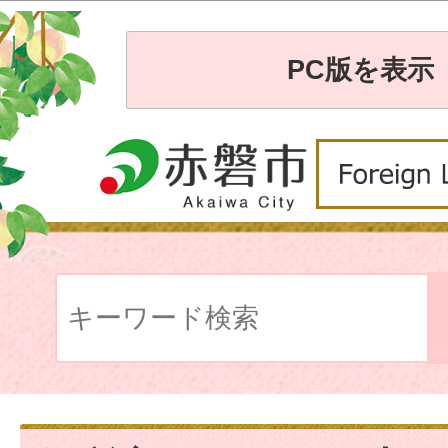
PC版を表示