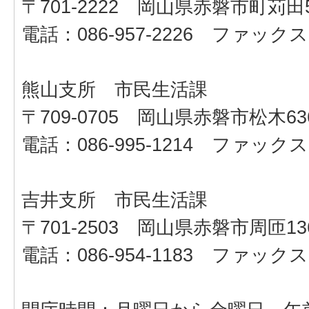
〒701-2222 岡山県赤磐市町苅田5
電話：086-957-2226 ファックス：0
熊山支所 市民生活課
〒709-0705 岡山県赤磐市松木636
電話：086-995-1214 ファックス：0
吉井支所 市民生活課
〒701-2503 岡山県赤磐市周匝13
電話：086-954-1183 ファックス：0