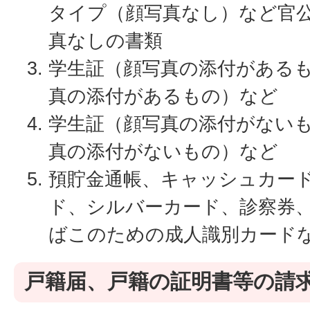
タイプ（顔写真なし）など官
真なしの書類
学生証（顔写真の添付がある
真の添付があるもの）など
学生証（顔写真の添付がない
真の添付がないもの）など
預貯金通帳、キャッシュカー
ド、シルバーカード、診察券
ばこのための成人識別カード
戸籍届、戸籍の証明書等の請