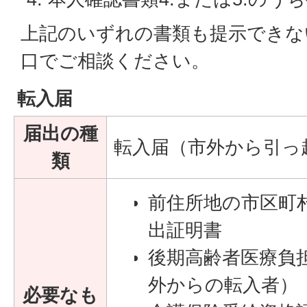
上記のいずれの書類も提示できな
口でご相談ください。
転入届
届出の種
転入届（市外から引っ
類
前住所地の市区町
出証明書
後期高齢者医療負
外からの転入者）
必要なも