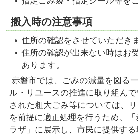
指定ごみ袋・指定シール等を
搬入時の注意事項
住所の確認をさせていただき
住所の確認が出来ない時はお
あります。
赤磐市では、ごみの減量を図る
ル・リユースの推進に取り組んで
された粗大ごみ等については、リ
を前提に適正処理を行うため、「
ラザ」に展示し、市民に提供する