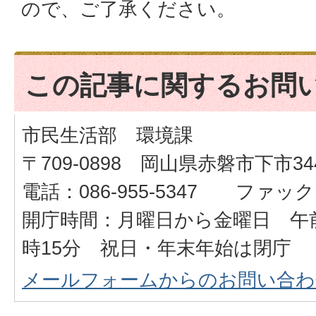
ので、ご了承ください。
この記事に関するお問
市民生活部 環境課
〒709-0898 岡山県赤磐市下市34
電話：086-955-5347 ファックス：
開庁時間：月曜日から金曜日 午前
時15分 祝日・年末年始は閉庁
メールフォームからのお問い合わ