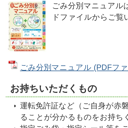
ごみ分別マニュアル
ドファイルからご覧
ごみ分別マニュアル (PDFファイル
お持ちいただくもの
運転免許証など（ご自身が赤
ることが分かるものをお持ち