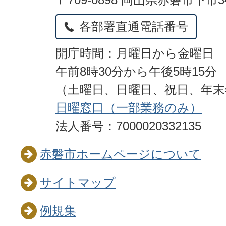
各部署直通電話番号
開庁時間：月曜日から金曜日
午前8時30分から午後5時15分
（土曜日、日曜日、祝日、年
日曜窓口（一部業務のみ）
法人番号：7000020332135
赤磐市ホームページについて
サイトマップ
例規集