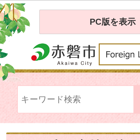
PC版を表示