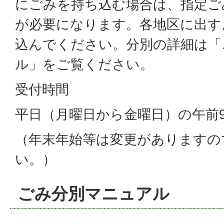
にごみを持ち込む場合は、指定ご
が必要になります。各地区に出す
込んでください。分別の詳細は「
ル」をご覧ください。
受付時間
平日（月曜日から金曜日）の午前
（年末年始等は変更がありますの
い。）
ごみ分別マニュアル