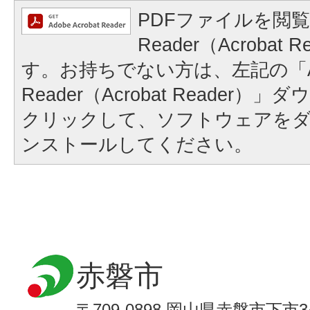
PDFファイルを閲覧
Reader（Acrobat
す。お持ちでない方は、左記の「A
Reader（Acrobat Reader
クリックして、ソフトウェアを
ンストールしてください。
赤磐市
〒709-0898 岡山県赤磐市下市3