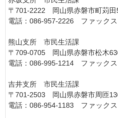
〒701-2222 岡山県赤磐市町苅田5
電話：086-957-2226 ファックス：0
熊山支所 市民生活課
〒709-0705 岡山県赤磐市松木636
電話：086-995-1214 ファックス：0
吉井支所 市民生活課
〒701-2503 岡山県赤磐市周匝13
電話：086-954-1183 ファックス：0