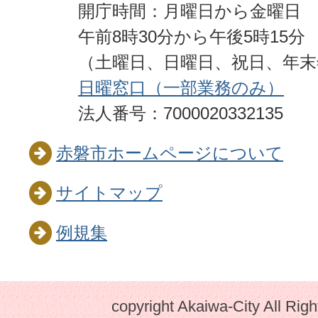
開庁時間：月曜日から金曜日
午前8時30分から午後5時15分
（土曜日、日曜日、祝日、年
日曜窓口（一部業務のみ）
法人番号：7000020332135
赤磐市ホームページについて
サイトマップ
例規集
copyright Akaiwa-City All Rig