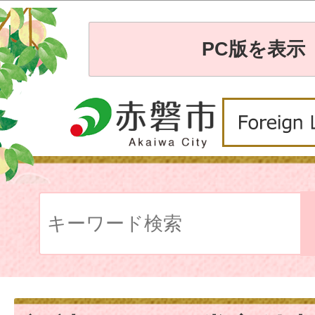
PC版を表示