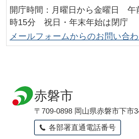
開庁時間：月曜日から金曜日 午前
時15分 祝日・年末年始は閉庁
メールフォームからのお問い合わ
赤磐市
〒709-0898 岡山県赤磐市下市3
各部署直通電話番号