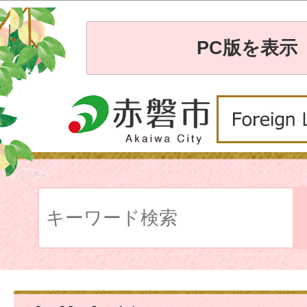
PC版を表示