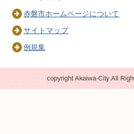
赤磐市ホームページについて
サイトマップ
例規集
copyright Akaiwa-City All Rig