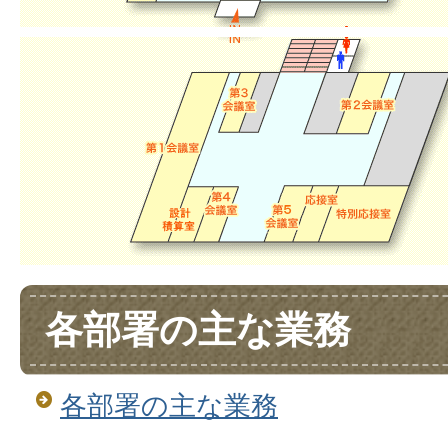
各部署の主な業務
各部署の主な業務