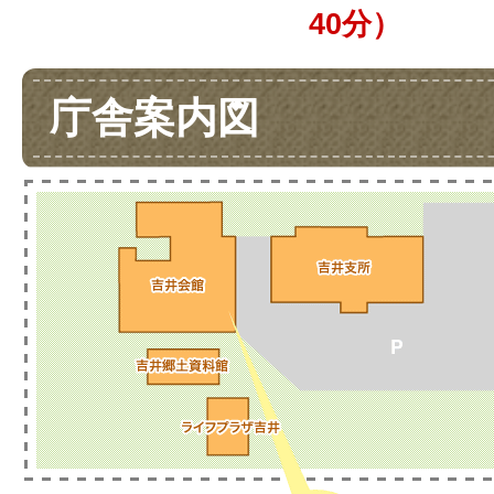
40分）
庁舎案内図