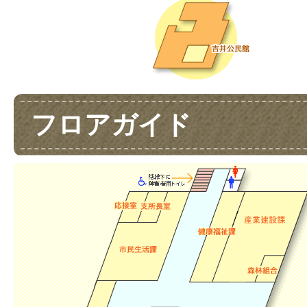
フロアガイド