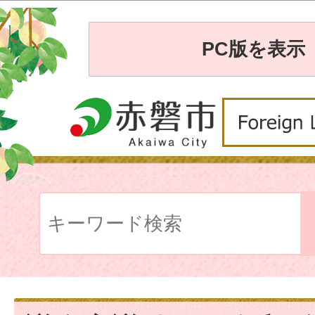
PC版を表示