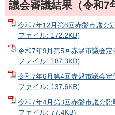
議会審議結果（令和7
令和7年12月第6回赤磐市議会定
ファイル: 172.2KB)
令和7年9月第5回赤磐市議会定例
ファイル: 187.3KB)
令和7年6月第4回赤磐市議会定例
ファイル: 137.6KB)
令和7年4月第3回赤磐市議会臨時
ファイル: 77.4KB)