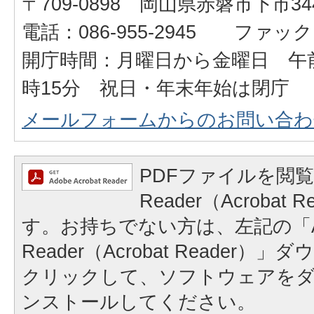
〒709-0898 岡山県赤磐市下市34
電話：086-955-2945 ファックス：
開庁時間：月曜日から金曜日 午前
時15分 祝日・年末年始は閉庁
メールフォームからのお問い合わ
PDFファイルを閲覧
Reader（Acrobat
す。お持ちでない方は、左記の「A
Reader（Acrobat Reader
クリックして、ソフトウェアを
ンストールしてください。