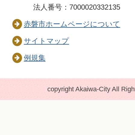
法人番号：7000020332135
赤磐市ホームページについて
サイトマップ
例規集
copyright Akaiwa-City All Rig