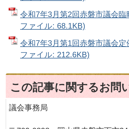
令和7年3月第2回赤磐市議会臨時
ファイル: 68.1KB)
令和7年3月第1回赤磐市議会定例
ファイル: 212.6KB)
この記事に関するお問
議会事務局