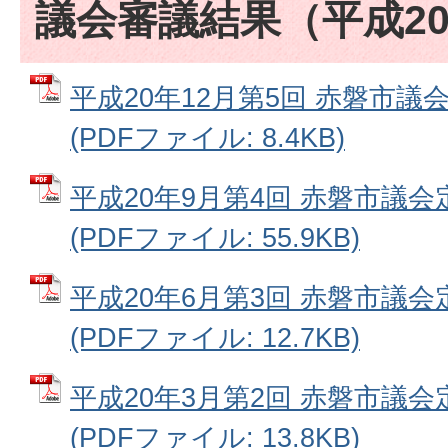
議会審議結果（平成2
平成20年12月第5回 赤磐市議
(PDFファイル: 8.4KB)
平成20年9月第4回 赤磐市議会
(PDFファイル: 55.9KB)
平成20年6月第3回 赤磐市議会
(PDFファイル: 12.7KB)
平成20年3月第2回 赤磐市議会
(PDFファイル: 13.8KB)