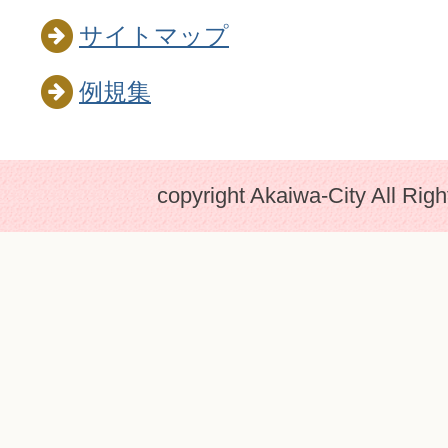
サイトマップ
例規集
copyright Akaiwa-City All Rig