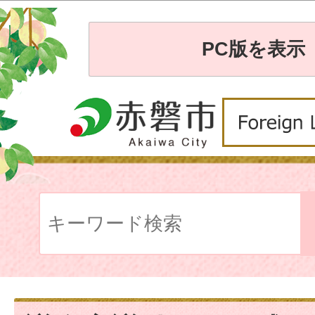
PC版を表示