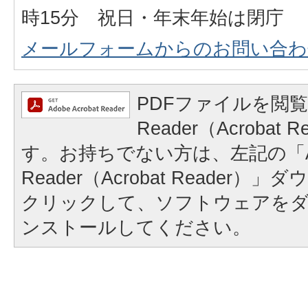
時15分 祝日・年末年始は閉庁
メールフォームからのお問い合わ
PDFファイルを閲覧
Reader（Acrobat
す。お持ちでない方は、左記の「A
Reader（Acrobat Reader
クリックして、ソフトウェアを
ンストールしてください。