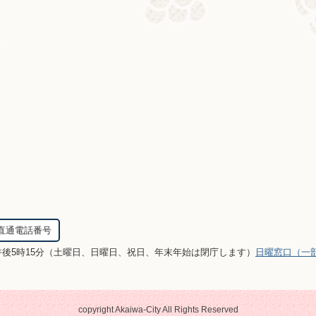
直通電話番号
午後5時15分（土曜日、日曜日、祝日、年末年始は閉庁します）
日曜窓口（一
copyright Akaiwa-City All Rights Reserved