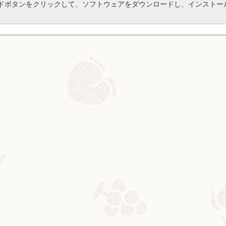
ドボタンをクリックして、ソフトウェアをダウンロードし、インストー