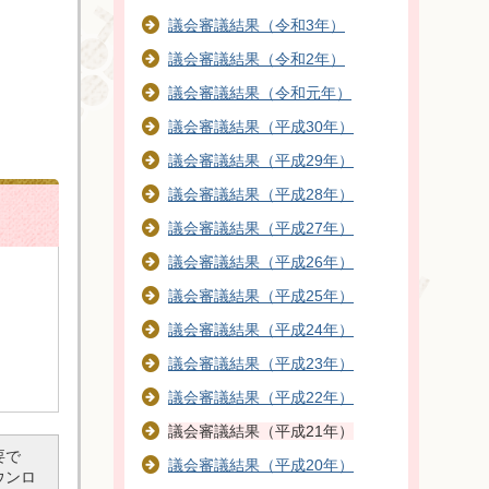
議会審議結果（令和3年）
議会審議結果（令和2年）
議会審議結果（令和元年）
議会審議結果（平成30年）
議会審議結果（平成29年）
議会審議結果（平成28年）
議会審議結果（平成27年）
議会審議結果（平成26年）
議会審議結果（平成25年）
議会審議結果（平成24年）
議会審議結果（平成23年）
議会審議結果（平成22年）
議会審議結果（平成21年）
要で
議会審議結果（平成20年）
ダウンロ