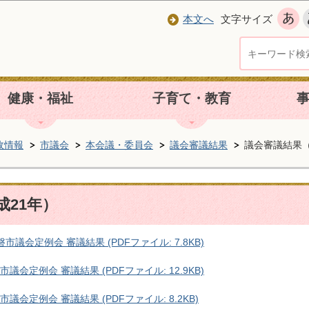
本文へ
文字サイズ
健康・福祉
子育て・教育
政情報
市議会
本会議・委員会
議会審議結果
議会審議結果（
成21年）
市議会定例会 審議結果 (PDFファイル: 7.8KB)
議会定例会 審議結果 (PDFファイル: 12.9KB)
市議会定例会 審議結果 (PDFファイル: 8.2KB)