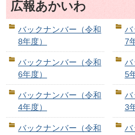
広報あかいわ
バックナンバー（令和
バ
8年度）
7
バックナンバー（令和
バ
6年度）
5
バックナンバー（令和
バ
4年度）
3
バックナンバー（令和
バ