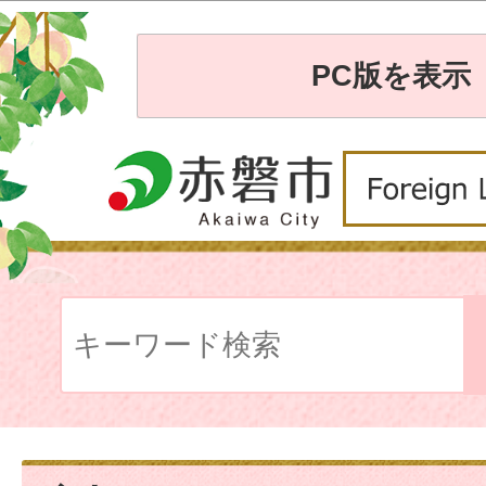
PC版を表示