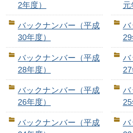
2年度）
元
バックナンバー（平成
バ
30年度）
2
バックナンバー（平成
バ
28年度）
2
バックナンバー（平成
バ
26年度）
2
バックナンバー（平成
バ