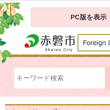
PC版を表示