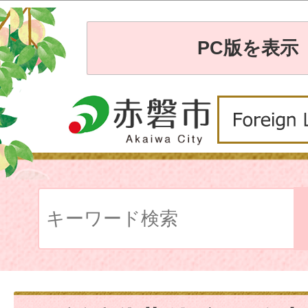
PC版を表示