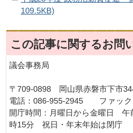
109.5KB)
この記事に関するお問
議会事務局
〒709-0898 岡山県赤磐市下市34
電話：086-955-2945 ファックス：
開庁時間：月曜日から金曜日 午前
時15分 祝日・年末年始は閉庁