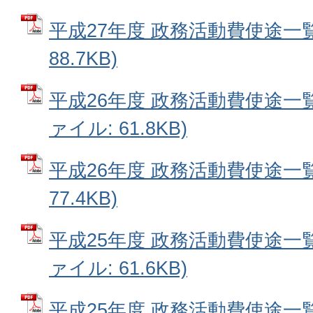
平成27年度 政務活動費使途一覧
88.7KB)
平成26年度 政務活動費使途一覧表
ァイル: 61.8KB)
平成26年度 政務活動費使途一覧
77.4KB)
平成25年度 政務活動費使途一覧表
ァイル: 61.6KB)
平成25年度 政務活動費使途一覧