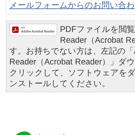
メールフォームからのお問い合わ
PDFファイルを閲覧
Reader（Acrobat
す。お持ちでない方は、左記の「A
Reader（Acrobat Reader
クリックして、ソフトウェアを
ンストールしてください。