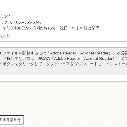
市344
クス：086-955-5348
午前8時30分から午後5時15分 祝日・年末年始は閉庁
合わせ
DFファイルを閲覧するには「Adobe Reader（Acrobat Reader）」が必
。お持ちでない方は、左記の「Adobe Reader（Acrobat Reader）」
ドボタンをクリックして、ソフトウェアをダウンロードし、インストー
直通電話番号