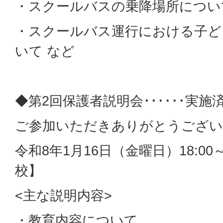
・スクールバスの乗降場所につい
・スクールバス運行における子ど
いて など
◆第2回保護者説明会･･････実施
ご参加いただきありがとうござい
令和8年1月16日（金曜日）18:00
校】
<主な説明内容>
・教育内容について