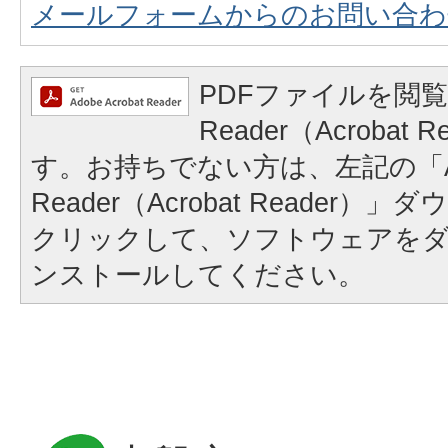
メールフォームからのお問い合わ
PDFファイルを閲覧
Reader（Acrobat
す。お持ちでない方は、左記の「A
Reader（Acrobat Reader
クリックして、ソフトウェアを
ンストールしてください。