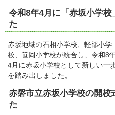
令和8年4月に「赤坂小学校
た
赤坂地域の石相小学校、軽部小学
校、笹岡小学校が統合し、令和8
4月に赤坂小学校として新しい一
を踏み出しました。
赤磐市立赤坂小学校の開校
た