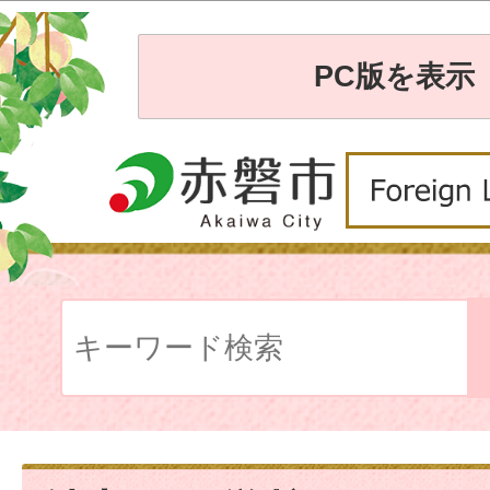
PC版を表示