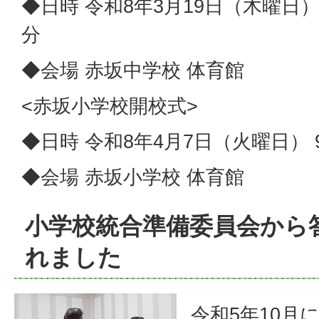
◆日時 令和8年3月19日（木曜日） 
分
◆会場 赤坂中学校 体育館
<赤坂小学校開校式>
◆日時 令和8年4月7日（火曜日） 9
◆会場 赤坂小学校 体育館
小学校統合準備委員会から
れました
令和5年10月