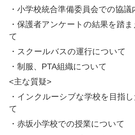
・小学校統合準備委員会での協議
・保護者アンケートの結果を踏ま
て
・スクールバスの運行について
・制服、PTA組織について
<主な質疑>
・インクルーシブな学校を目指し
て
・赤坂小学校での授業について