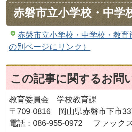
赤磐市立小学校・中学
赤磐市立小学校・中学校・教育
の別ページにリンク）
この記事に関するお問
教育委員会 学校教育課
〒709-0816 岡山県赤磐市下市33
電話：086-955-0972 ファックス：