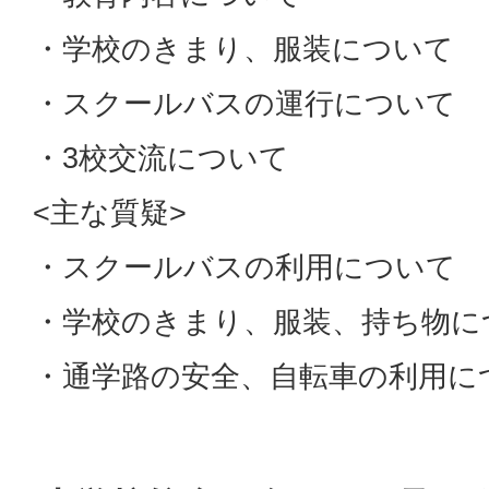
・学校のきまり、服装について
・スクールバスの運行について
・3校交流について
<主な質疑>
・スクールバスの利用について
・学校のきまり、服装、持ち物に
・通学路の安全、自転車の利用に