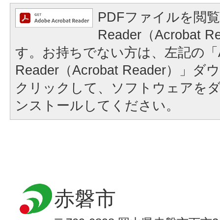
PDFファイルを閲覧
Reader（Acrobat
す。お持ちでない方は、左記の「A
Reader（Acrobat Reader
クリックして、ソフトウェアを
ンストールしてください。
赤磐市