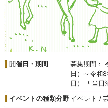
開催日・期間
募集期間： 
日）～令和8
日） ＊当日
イベントの種類分野
イベント /