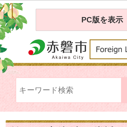
PC版を表示