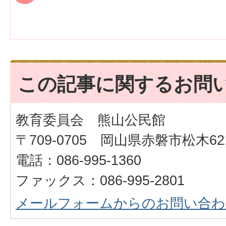
この記事に関するお問
教育委員会 熊山公民館
〒709-0705 岡山県赤磐市松木621
電話：086-995-1360
ファックス：086-995-2801
メールフォームからのお問い合わ