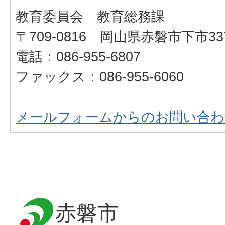
教育委員会 教育総務課
〒709-0816 岡山県赤磐市下市33
電話：086-955-6807
ファックス：086-955-6060
メールフォームからのお問い合わ
赤磐市