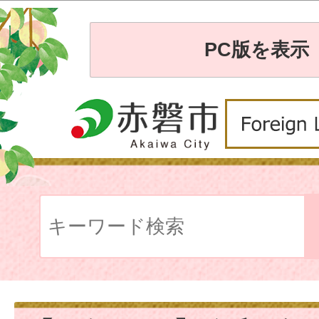
PC版を表示