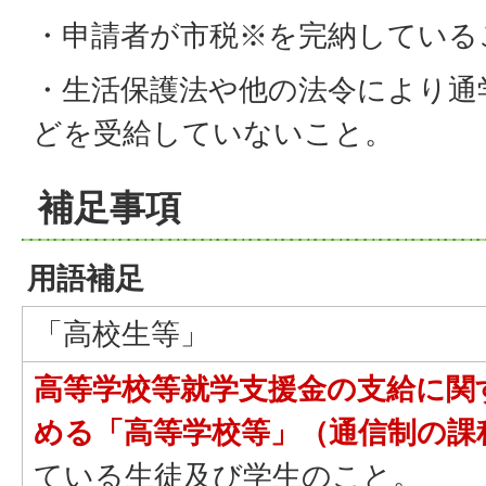
・申請者が市税※を完納している
・生活保護法や他の法令により通
どを受給していないこと。
補足事項
用語補足
「高校生等」
高等学校等就学支援金の支給に関
める「高等学校等」（通信制の課
ている生徒及び学生のこと。