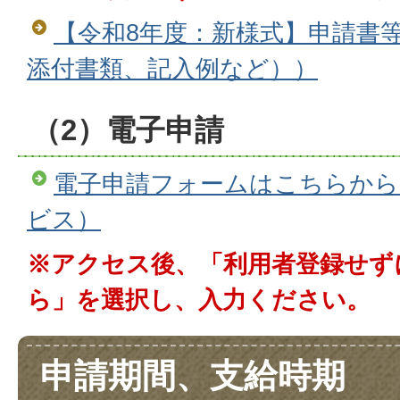
【令和8年度：新様式】申請書
添付書類、記入例など））
（2）電子申請
電子申請フォームはこちらから
ビス）
※アクセス後、「利用者登録せず
ら」を選択し、入力ください。
申請期間、支給時期