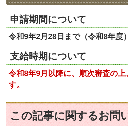
申請期間について
令和9年2月28日まで（令和8年度
支給時期について
令和8年9月以降に、順次審査の
す。
この記事に関するお問