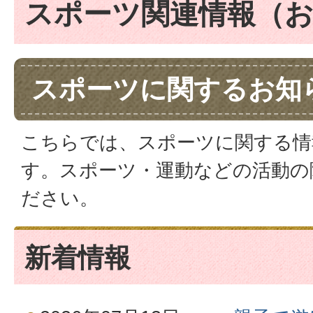
スポーツ関連情報（
スポーツに関するお知
こちらでは、スポーツに関する情
す。スポーツ・運動などの活動の
ださい。
新着情報