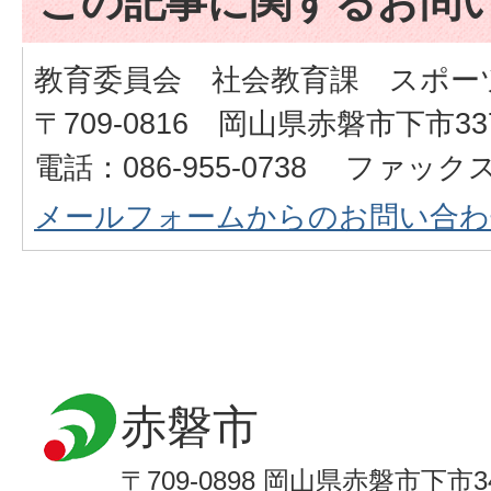
この記事に関するお問
教育委員会 社会教育課 スポー
〒709-0816 岡山県赤磐市下市33
電話：086-955-0738 ファックス：
メールフォームからのお問い合わ
赤磐市
〒709-0898 岡山県赤磐市下市3