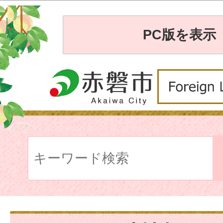
PC版を表示