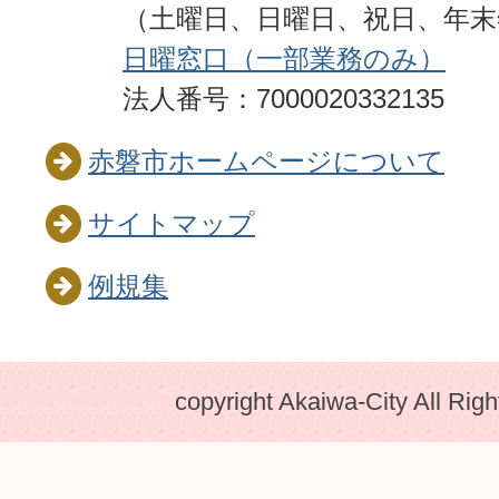
（土曜日、日曜日、祝日、年
日曜窓口（一部業務のみ）
法人番号：7000020332135
赤磐市ホームページについて
サイトマップ
例規集
copyright Akaiwa-City All Rig