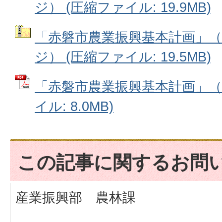
ジ） (圧縮ファイル: 19.9MB)
「赤磐市農業振興基本計画」（7
ジ） (圧縮ファイル: 19.5MB)
「赤磐市農業振興基本計画」（概
イル: 8.0MB)
この記事に関するお問
産業振興部 農林課