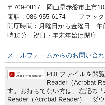
〒709-0817 岡山県赤磐市上市108
電話：086-955-6174 ファックス：
開庁時間：月曜日から金曜日 午前
時15分 祝日・年末年始は閉庁
メールフォームからのお問い合わ
PDFファイルを閲覧
Reader（Acrobat
す。お持ちでない方は、左記の「A
Reader（Acrobat Reader