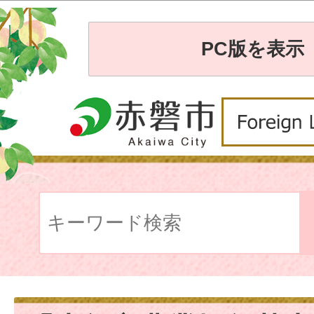
PC版を表示