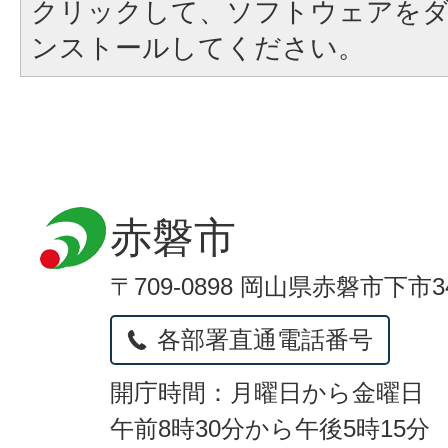
クリックして、ソフトウェアを
ンストールしてください。
赤磐市
〒709-0898 岡山県赤磐市下市3
各部署直通電話番号
開庁時間：月曜日から金曜日
午前8時30分から午後5時15分