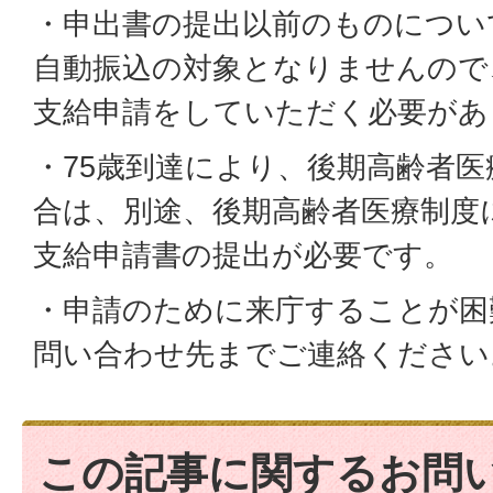
・申出書の提出以前のものについ
自動振込の対象となりませんので
支給申請をしていただく必要があ
・75歳到達により、後期高齢者
合は、別途、後期高齢者医療制度
支給申請書の提出が必要です。
・申請のために来庁することが困
問い合わせ先までご連絡ください
この記事に関するお問