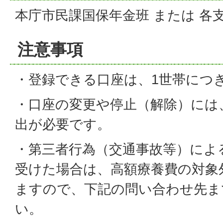
本庁市民課国保年金班 または 各
注意事項
・登録できる口座は、1世帯につ
・口座の変更や停止（解除）には
出が必要です。
・第三者行為（交通事故等）によ
受けた場合は、高額療養費の対象
ますので、下記の問い合わせ先ま
い。