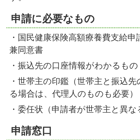
申請に必要なもの
・国民健康保険高額療養費支給申
兼同意書
・振込先の口座情報がわかるもの
・世帯主の印鑑（世帯主と振込先
る場合は、代理人のものも必要）
・委任状（申請者が世帯主と異な
申請窓口