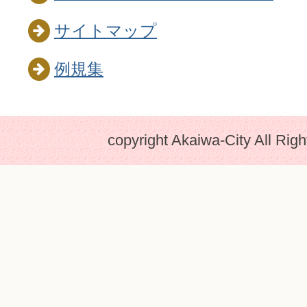
サイトマップ
例規集
copyright Akaiwa-City All Rig