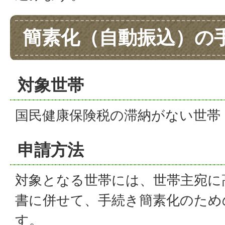
簡素化（自動振込）の
対象世帯
国民健康保険税の滞納がない世帯
申請方法
対象となる世帯には、世帯主宛に
書に併せて、手続き簡素化のため
す。