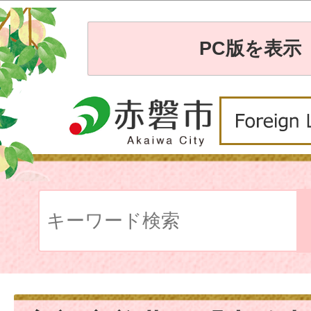
PC版を表示