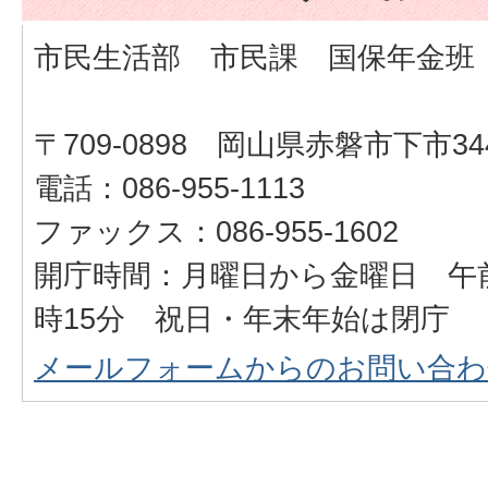
市民生活部 市民課 国保年金班
〒709-0898 岡山県赤磐市下市34
電話：086-955-1113
ファックス：086-955-1602
開庁時間：月曜日から金曜日 午前
時15分 祝日・年末年始は閉庁
メールフォームからのお問い合わ