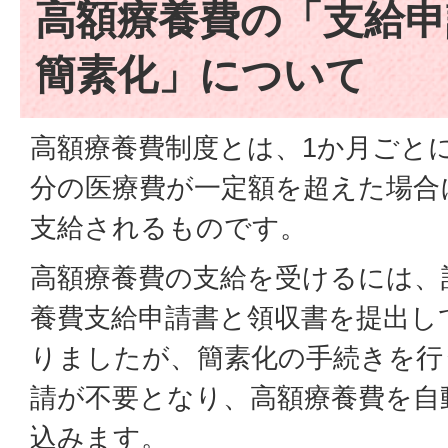
高額療養費の「支給申
簡素化」について
高額療養費制度とは、1か月ごと
分の医療費が一定額を超えた場合
支給されるものです。
高額療養費の支給を受けるには、
養費支給申請書と領収書を提出し
りましたが、簡素化の手続きを行
請が不要となり、高額療養費を自
込みます。